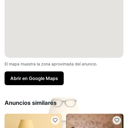
El mapa muestra la zona aproximada del anuncio.
Abrir en Google Maps
Anuncios similares