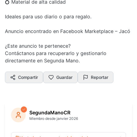
💍 Material de alta calidad
Ideales para uso diario o para regalo.
Anuncio encontrado en Facebook Marketplace – Jacó
¿Este anuncio te pertenece?
Contáctanos para recuperarlo y gestionarlo
directamente en Segunda Mano.
Compartir
Guardar
Reportar
SegundaManoCR
Miembro desde janvier 2026