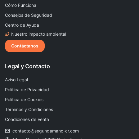
Cómo Funciona
Consejos de Seguridad
Centro de Ayuda
Nuestro impacto ambiental
Contáctanos
Legal y Contacto
Aviso Legal
Política de Privacidad
Política de Cookies
Términos y Condiciones
Condiciones de Venta
contacto@segundamano-cr.com