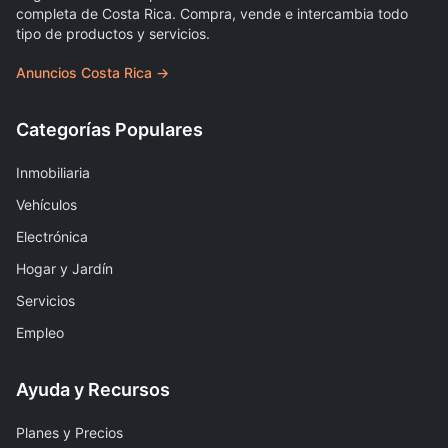
completa de Costa Rica. Compra, vende e intercambia todo
tipo de productos y servicios.
Anuncios Costa Rica →
Categorías Populares
Inmobiliaria
Vehículos
Electrónica
Hogar y Jardín
Servicios
Empleo
Ayuda y Recursos
Planes y Precios