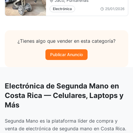
Jacó, Puntarenas
Electrónica
25/01/2026
¿Tienes algo que vender en esta categoría?
Publicar Anuncio
Electrónica de Segunda Mano en
Costa Rica — Celulares, Laptops y
Más
Segunda Mano es la plataforma líder de compra y
venta de electrónica de segunda mano en Costa Rica.