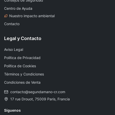
Consejos de Seguridad
Centro de Ayuda
Nuestro impacto ambiental
Contacto
Legal y Contacto
Aviso Legal
Política de Privacidad
Política de Cookies
Términos y Condiciones
Condiciones de Venta
contacto@segundamano-cr.com
17 rue Drouot, 75009 Paris, Francia
Síguenos