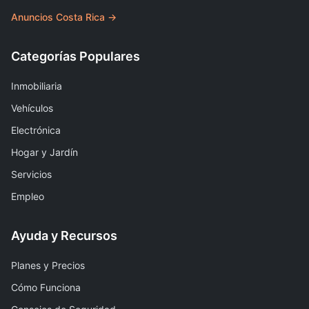
Anuncios Costa Rica →
Categorías Populares
Inmobiliaria
Vehículos
Electrónica
Hogar y Jardín
Servicios
Empleo
Ayuda y Recursos
Planes y Precios
Cómo Funciona