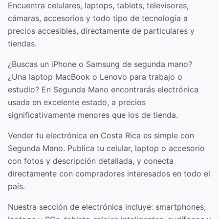
Encuentra celulares, laptops, tablets, televisores,
cámaras, accesorios y todo tipo de tecnología a
precios accesibles, directamente de particulares y
tiendas.
¿Buscas un iPhone o Samsung de segunda mano?
¿Una laptop MacBook o Lenovo para trabajo o
estudio? En Segunda Mano encontrarás electrónica
usada en excelente estado, a precios
significativamente menores que los de tienda.
Vender tu electrónica en Costa Rica es simple con
Segunda Mano. Publica tu celular, laptop o accesorio
con fotos y descripción detallada, y conecta
directamente con compradores interesados en todo el
país.
Nuestra sección de electrónica incluye: smartphones,