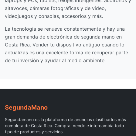
laptops y PCs, tablets, relojes inteligentes, audífonos y
altavoces, cámaras fotográficas y de video,
videojuegos y consolas, accesorios y más.
La tecnología se renueva constantemente y hay una
gran demanda de electrónica de segunda mano en
Costa Rica. Vender tu dispositivo antiguo cuando lo
actualizas es una excelente forma de recuperar parte
de tu inversión y ayudar al medio ambiente.
Segunda
Mano
Segundamano es la plataforma de anuncios clasificados más
completa de Costa Rica. Compra, vende e intercambia todo
tipo de productos y servicios.