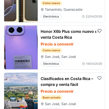
Como nuevo
Tamarindo, Guanacaste
Electrónica
22/04/2026
Honor X6b Plus como nuevo en
venta Costa Rica
Precio a convenir
Como nuevo
San José, San José
Electrónica
19/04/2026
Clasificados en Costa Rica –
compra y venta fácil
Precio a convenir
Buen estado
San José, San José