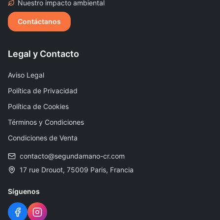
Nuestro impacto ambiental
Contáctanos
Legal y Contacto
Aviso Legal
Política de Privacidad
Política de Cookies
Términos y Condiciones
Condiciones de Venta
contacto@segundamano-cr.com
17 rue Drouot, 75009 Paris, Francia
Síguenos