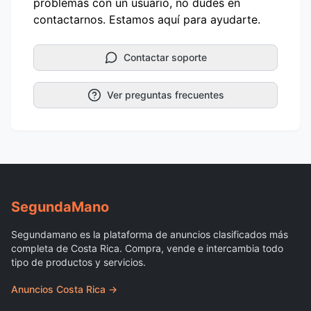
problemas con un usuario, no dudes en
contactarnos. Estamos aquí para ayudarte.
Contactar soporte
Ver preguntas frecuentes
Segunda
Mano
Segundamano es la plataforma de anuncios clasificados más
completa de Costa Rica. Compra, vende e intercambia todo
tipo de productos y servicios.
Anuncios Costa Rica →