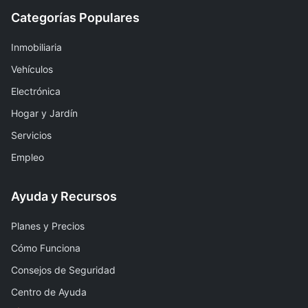
Categorías Populares
Inmobiliaria
Vehículos
Electrónica
Hogar y Jardín
Servicios
Empleo
Ayuda y Recursos
Planes y Precios
Cómo Funciona
Consejos de Seguridad
Centro de Ayuda