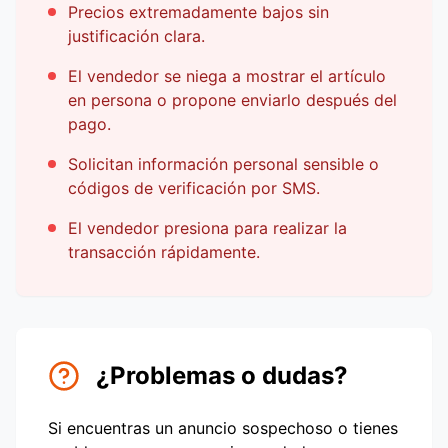
Precios extremadamente bajos sin
justificación clara.
El vendedor se niega a mostrar el artículo
en persona o propone enviarlo después del
pago.
Solicitan información personal sensible o
códigos de verificación por SMS.
El vendedor presiona para realizar la
transacción rápidamente.
¿Problemas o dudas?
Si encuentras un anuncio sospechoso o tienes