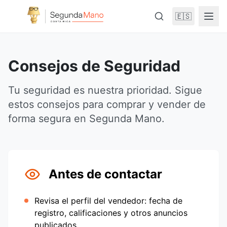
🇪🇸
Consejos de Seguridad
Tu seguridad es nuestra prioridad. Sigue
estos consejos para comprar y vender de
forma segura en Segunda Mano.
Antes de contactar
Revisa el perfil del vendedor: fecha de
registro, calificaciones y otros anuncios
publicados.