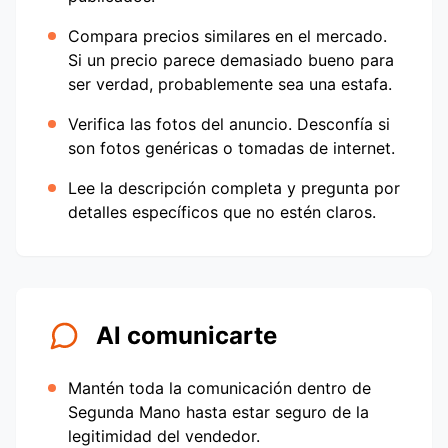
Compara precios similares en el mercado.
Si un precio parece demasiado bueno para
ser verdad, probablemente sea una estafa.
Verifica las fotos del anuncio. Desconfía si
son fotos genéricas o tomadas de internet.
Lee la descripción completa y pregunta por
detalles específicos que no estén claros.
Al comunicarte
Mantén toda la comunicación dentro de
Segunda Mano hasta estar seguro de la
legitimidad del vendedor.