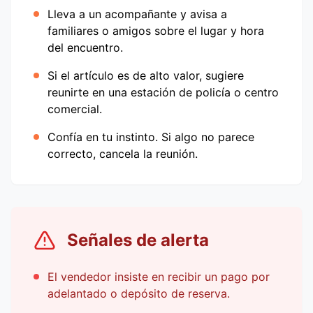
Lleva a un acompañante y avisa a
familiares o amigos sobre el lugar y hora
del encuentro.
Si el artículo es de alto valor, sugiere
reunirte en una estación de policía o centro
comercial.
Confía en tu instinto. Si algo no parece
correcto, cancela la reunión.
Señales de alerta
El vendedor insiste en recibir un pago por
adelantado o depósito de reserva.