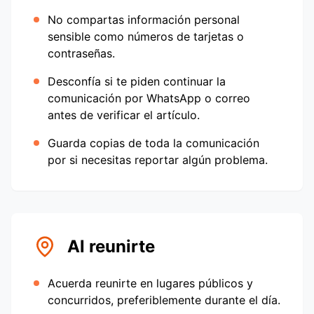
No compartas información personal
sensible como números de tarjetas o
contraseñas.
Desconfía si te piden continuar la
comunicación por WhatsApp o correo
antes de verificar el artículo.
Guarda copias de toda la comunicación
por si necesitas reportar algún problema.
Al reunirte
Acuerda reunirte en lugares públicos y
concurridos, preferiblemente durante el día.