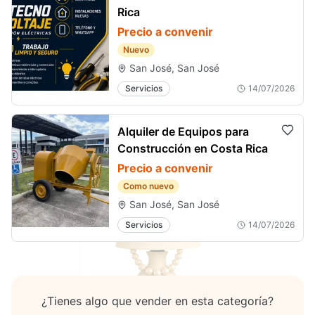
Rica
Precio a convenir
Nuevo
San José, San José
Servicios
14/07/2026
Alquiler de Equipos para
Construcción en Costa Rica
Precio a convenir
Como nuevo
San José, San José
Servicios
14/07/2026
¿Tienes algo que vender en esta categoría?