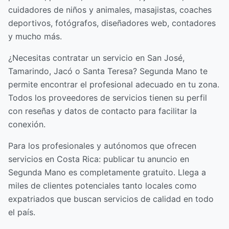
cuidadores de niños y animales, masajistas, coaches
deportivos, fotógrafos, diseñadores web, contadores
y mucho más.
¿Necesitas contratar un servicio en San José,
Tamarindo, Jacó o Santa Teresa? Segunda Mano te
permite encontrar el profesional adecuado en tu zona.
Todos los proveedores de servicios tienen su perfil
con reseñas y datos de contacto para facilitar la
conexión.
Para los profesionales y autónomos que ofrecen
servicios en Costa Rica: publicar tu anuncio en
Segunda Mano es completamente gratuito. Llega a
miles de clientes potenciales tanto locales como
expatriados que buscan servicios de calidad en todo
el país.