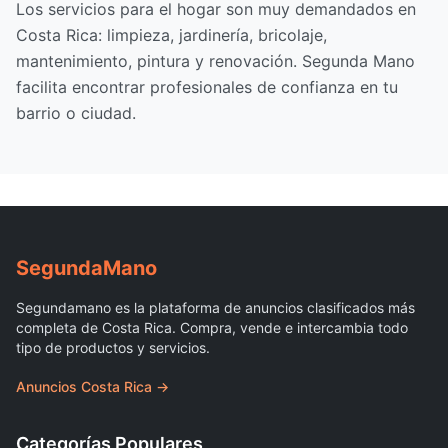
Los servicios para el hogar son muy demandados en
Costa Rica: limpieza, jardinería, bricolaje,
mantenimiento, pintura y renovación. Segunda Mano
facilita encontrar profesionales de confianza en tu
barrio o ciudad.
Segunda
Mano
Segundamano es la plataforma de anuncios clasificados más
completa de Costa Rica. Compra, vende e intercambia todo
tipo de productos y servicios.
Anuncios Costa Rica →
Categorías Populares