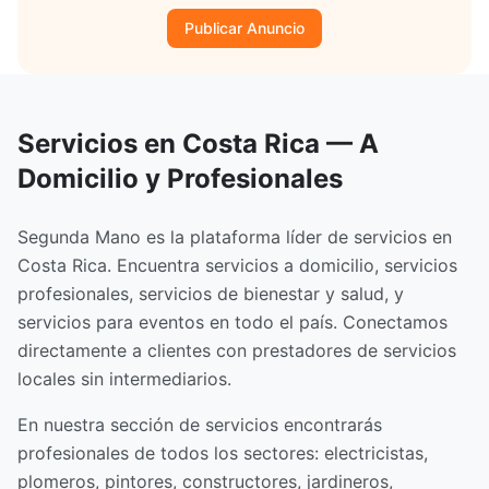
Publicar Anuncio
Servicios en Costa Rica — A
Domicilio y Profesionales
Segunda Mano es la plataforma líder de servicios en
Costa Rica. Encuentra servicios a domicilio, servicios
profesionales, servicios de bienestar y salud, y
servicios para eventos en todo el país. Conectamos
directamente a clientes con prestadores de servicios
locales sin intermediarios.
En nuestra sección de servicios encontrarás
profesionales de todos los sectores: electricistas,
plomeros, pintores, constructores, jardineros,