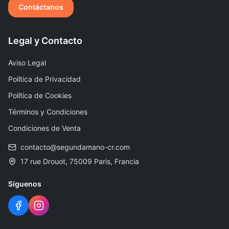
Contáctanos
Legal y Contacto
Aviso Legal
Política de Privacidad
Política de Cookies
Términos y Condiciones
Condiciones de Venta
contacto@segundamano-cr.com
17 rue Drouot, 75009 Paris, Francia
Síguenos