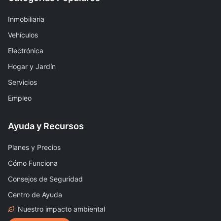
Inmobiliaria
Vehículos
Electrónica
Hogar y Jardín
Servicios
Empleo
Ayuda y Recursos
Planes y Precios
Cómo Funciona
Consejos de Seguridad
Centro de Ayuda
Nuestro impacto ambiental