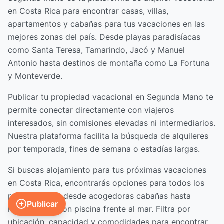
en Costa Rica para encontrar casas, villas,
apartamentos y cabañas para tus vacaciones en las
mejores zonas del país. Desde playas paradisíacas
como Santa Teresa, Tamarindo, Jacó y Manuel
Antonio hasta destinos de montaña como La Fortuna
y Monteverde.
Publicar tu propiedad vacacional en Segunda Mano te
permite conectar directamente con viajeros
interesados, sin comisiones elevadas ni intermediarios.
Nuestra plataforma facilita la búsqueda de alquileres
por temporada, fines de semana o estadías largas.
Si buscas alojamiento para tus próximas vacaciones
en Costa Rica, encontrarás opciones para todos los
presupuestos: desde acogedoras cabañas hasta
Publicar
lujosas villas con piscina frente al mar. Filtra por
ubicación, capacidad y comodidades para encontrar