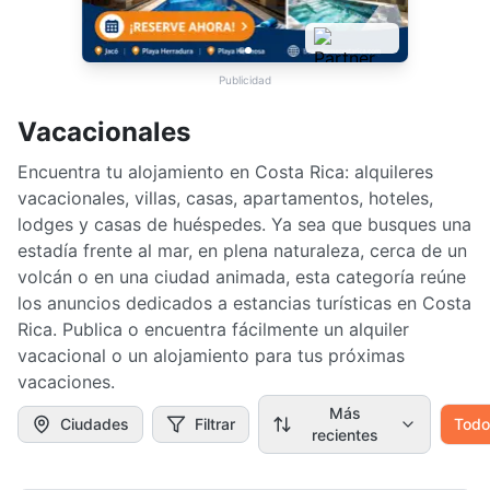
Publicidad
Vacacionales
Encuentra tu alojamiento en Costa Rica: alquileres
vacacionales, villas, casas, apartamentos, hoteles,
lodges y casas de huéspedes. Ya sea que busques una
estadía frente al mar, en plena naturaleza, cerca de un
volcán o en una ciudad animada, esta categoría reúne
los anuncios dedicados a estancias turísticas en Costa
Rica. Publica o encuentra fácilmente un alquiler
vacacional o un alojamiento para tus próximas
vacaciones.
Más
Ciudades
Filtrar
Todo
recientes