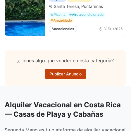
Santa Teresa, Puntarenas
Piscina
Aire acondicionado
Amueblado
Vacacionales
31/01/2026
¿Tienes algo que vender en esta categoría?
Publicar Anuncio
Alquiler Vacacional en Costa Rica
— Casas de Playa y Cabañas
Segunda Mano es tu plataforma de alquiler vacacional