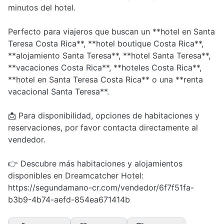
minutos del hotel.
Perfecto para viajeros que buscan un **hotel en Santa
Teresa Costa Rica**, **hotel boutique Costa Rica**,
**alojamiento Santa Teresa**, **hotel Santa Teresa**,
**vacaciones Costa Rica**, **hoteles Costa Rica**,
**hotel en Santa Teresa Costa Rica** o una **renta
vacacional Santa Teresa**.
📩 Para disponibilidad, opciones de habitaciones y
reservaciones, por favor contacta directamente al
vendedor.
👉 Descubre más habitaciones y alojamientos
disponibles en Dreamcatcher Hotel:
https://segundamano-cr.com/vendedor/6f7f51fa-
b3b9-4b74-aefd-854ea671414b