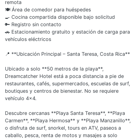
remota
🍽 Área de comedor para huéspedes
🍳 Cocina compartida disponible bajo solicitud
🔑 Registro sin contacto
🚗 Estacionamiento gratuito y estación de carga para
vehículos eléctricos
📍 **Ubicación Principal – Santa Teresa, Costa Rica**
Ubicado a solo **50 metros de la playa**,
Dreamcatcher Hotel está a poca distancia a pie de
restaurantes, cafés, supermercados, escuelas de surf,
boutiques y centros de bienestar. No se requiere
vehículo 4x4.
Descubre cercanas **Playa Santa Teresa**, **Playa
Carmen**, **Playa Hermosa** y **Playa Manzanillo**,
o disfruta de surf, snorkel, tours en ATV, paseos a
caballo, pesca, renta de motos y masajes a solo