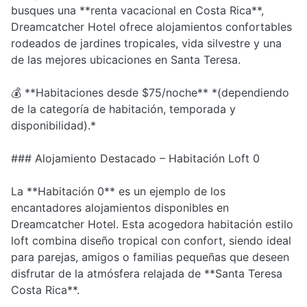
busques una **renta vacacional en Costa Rica**,
Dreamcatcher Hotel ofrece alojamientos confortables
rodeados de jardines tropicales, vida silvestre y una
de las mejores ubicaciones en Santa Teresa.
💰 **Habitaciones desde $75/noche** *(dependiendo
de la categoría de habitación, temporada y
disponibilidad).*
### Alojamiento Destacado – Habitación Loft 0
La **Habitación 0** es un ejemplo de los
encantadores alojamientos disponibles en
Dreamcatcher Hotel. Esta acogedora habitación estilo
loft combina diseño tropical con confort, siendo ideal
para parejas, amigos o familias pequeñas que deseen
disfrutar de la atmósfera relajada de **Santa Teresa
Costa Rica**.