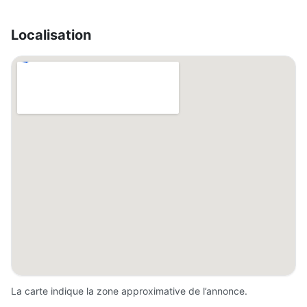
Localisation
La carte indique la zone approximative de l’annonce.