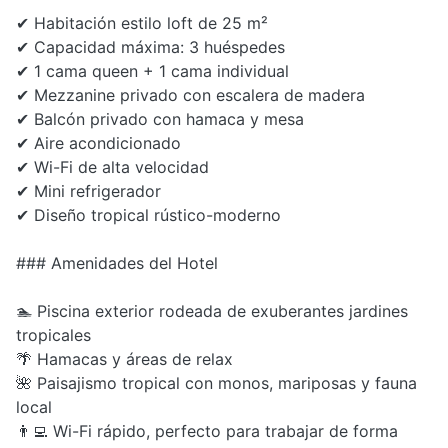
✔ Habitación estilo loft de 25 m²
✔ Capacidad máxima: 3 huéspedes
✔ 1 cama queen + 1 cama individual
✔ Mezzanine privado con escalera de madera
✔ Balcón privado con hamaca y mesa
✔ Aire acondicionado
✔ Wi-Fi de alta velocidad
✔ Mini refrigerador
✔ Diseño tropical rústico-moderno
### Amenidades del Hotel
🏊 Piscina exterior rodeada de exuberantes jardines
tropicales
🌴 Hamacas y áreas de relax
🌺 Paisajismo tropical con monos, mariposas y fauna
local
👨‍💻 Wi-Fi rápido, perfecto para trabajar de forma