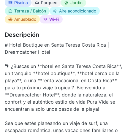
Piscina
Parqueo
Jardín
Terraza / Balcón
Aire acondicionado
Amueblado
Wi-Fi
Descripción
# Hotel Boutique en Santa Teresa Costa Rica |
Dreamcatcher Hotel
🌴 ¿Buscas un **hotel en Santa Teresa Costa Rica**,
un tranquilo **hotel boutique**, **hotel cerca de la
playa**, o una **renta vacacional en Costa Rica**
para tu próximo viaje tropical? ¡Bienvenido a
**Dreamcatcher Hotel**, donde la naturaleza, el
confort y el auténtico estilo de vida Pura Vida se
encuentran a solo unos pasos de la playa!
Sea que estés planeando un viaje de surf, una
escapada romántica, unas vacaciones familiares o