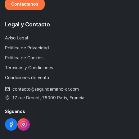
Contáctanos
Legal y Contacto
Aviso Legal
Política de Privacidad
Política de Cookies
Términos y Condiciones
Condiciones de Venta
contacto@segundamano-cr.com
17 rue Drouot, 75009 Paris, Francia
Síguenos