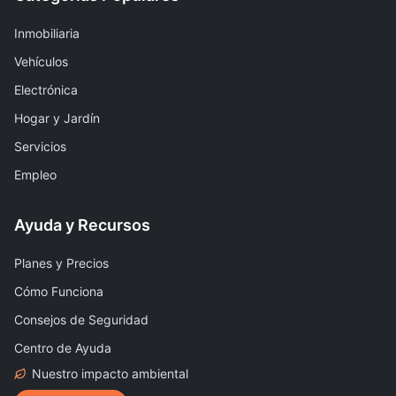
Inmobiliaria
Vehículos
Electrónica
Hogar y Jardín
Servicios
Empleo
Ayuda y Recursos
Planes y Precios
Cómo Funciona
Consejos de Seguridad
Centro de Ayuda
Nuestro impacto ambiental