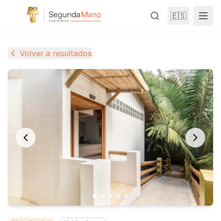
🇪🇸
Volver a resultados