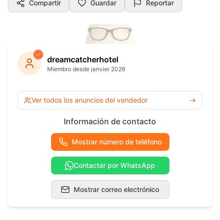
Compartir
Guardar
Reportar
dreamcatcherhotel
Miembro desde janvier 2026
Ver todos los anuncios del vendedor
→
Información de contacto
Mostrar número de teléfono
Contactar por WhatsApp
Mostrar correo electrónico