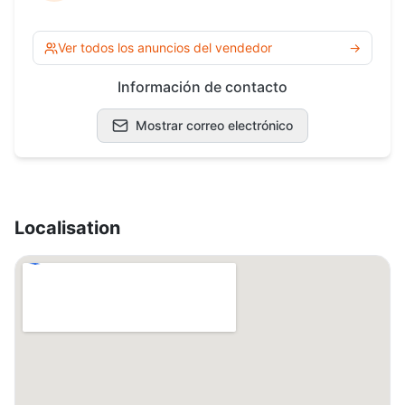
Ver todos los anuncios del vendedor
→
Información de contacto
Mostrar correo electrónico
Localisation