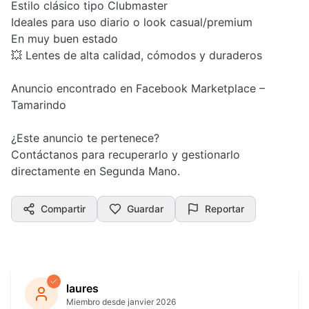
Estilo clásico tipo Clubmaster
Ideales para uso diario o look casual/premium
En muy buen estado
💥 Lentes de alta calidad, cómodos y duraderos
Anuncio encontrado en Facebook Marketplace –
Tamarindo
¿Este anuncio te pertenece?
Contáctanos para recuperarlo y gestionarlo
directamente en Segunda Mano.
Compartir
Guardar
Reportar
laures
Miembro desde janvier 2026