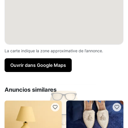
La carte indique la zone approximative de l’annonce.
Ouvrir dans Google Maps
Anuncios similares