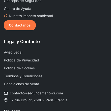
Consejos de Seguridad
Centro de Ayuda
Nuestro impacto ambiental
Contáctanos
Legal y Contacto
Aviso Legal
Política de Privacidad
Política de Cookies
Términos y Condiciones
Condiciones de Venta
contacto@segundamano-cr.com
17 rue Drouot, 75009 Paris, Francia
Síguenos