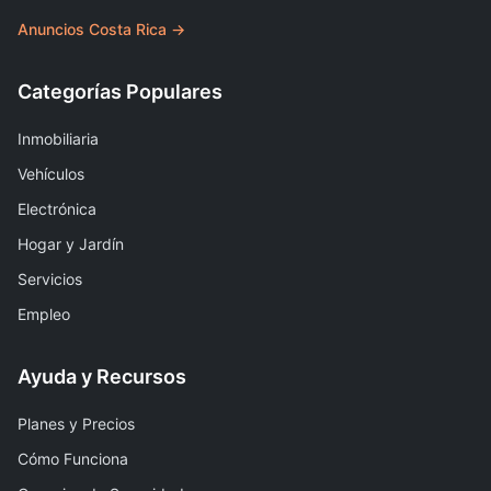
Anuncios Costa Rica →
Categorías Populares
Inmobiliaria
Vehículos
Electrónica
Hogar y Jardín
Servicios
Empleo
Ayuda y Recursos
Planes y Precios
Cómo Funciona