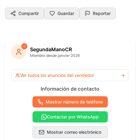
Compartir
Guardar
Reportar
SegundaManoCR
Miembro desde janvier 2026
Ver todos los anuncios del vendedor
→
Información de contacto
Mostrar número de teléfono
Contactar por WhatsApp
Mostrar correo electrónico