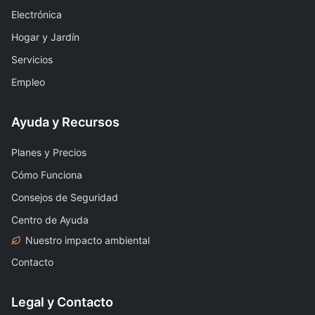
Electrónica
Hogar y Jardín
Servicios
Empleo
Ayuda y Recursos
Planes y Precios
Cómo Funciona
Consejos de Seguridad
Centro de Ayuda
Nuestro impacto ambiental
Contacto
Legal y Contacto