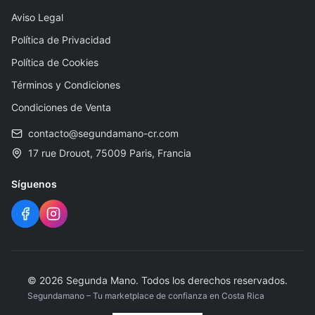
Aviso Legal
Política de Privacidad
Política de Cookies
Términos y Condiciones
Condiciones de Venta
contacto@segundamano-cr.com
17 rue Drouot, 75009 Paris, Francia
Síguenos
©
2026
Segunda Mano
.
Todos los derechos reservados.
Segundamano – Tu marketplace de confianza en Costa Rica