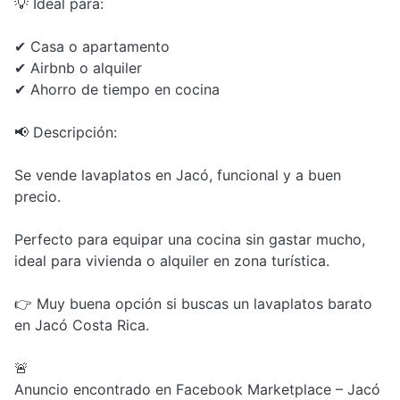
💡 Ideal para:
✔ Casa o apartamento
✔ Airbnb o alquiler
✔ Ahorro de tiempo en cocina
📢 Descripción:
Se vende lavaplatos en Jacó, funcional y a buen
precio.
Perfecto para equipar una cocina sin gastar mucho,
ideal para vivienda o alquiler en zona turística.
👉 Muy buena opción si buscas un lavaplatos barato
en Jacó Costa Rica.
🚨
Anuncio encontrado en Facebook Marketplace – Jacó