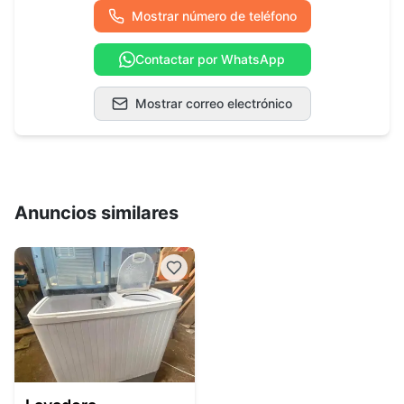
Mostrar número de teléfono
Contactar por WhatsApp
Mostrar correo electrónico
Anuncios similares