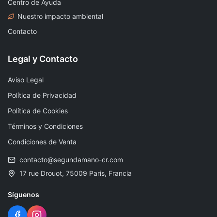
Centro de Ayuda
Nuestro impacto ambiental
Contacto
Legal y Contacto
Aviso Legal
Política de Privacidad
Política de Cookies
Términos y Condiciones
Condiciones de Venta
contacto@segundamano-cr.com
17 rue Drouot, 75009 Paris, Francia
Síguenos