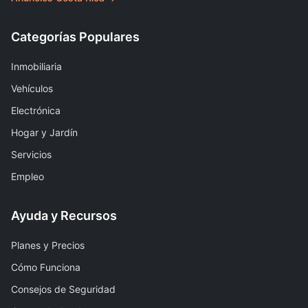
Categorías Populares
Inmobiliaria
Vehículos
Electrónica
Hogar y Jardín
Servicios
Empleo
Ayuda y Recursos
Planes y Precios
Cómo Funciona
Consejos de Seguridad