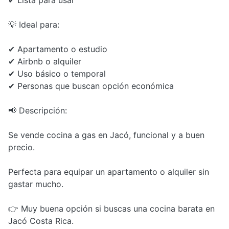
✔ Lista para usar
💡 Ideal para:
✔ Apartamento o estudio
✔ Airbnb o alquiler
✔ Uso básico o temporal
✔ Personas que buscan opción económica
📢 Descripción:
Se vende cocina a gas en Jacó, funcional y a buen
precio.
Perfecta para equipar un apartamento o alquiler sin
gastar mucho.
👉 Muy buena opción si buscas una cocina barata en
Jacó Costa Rica.