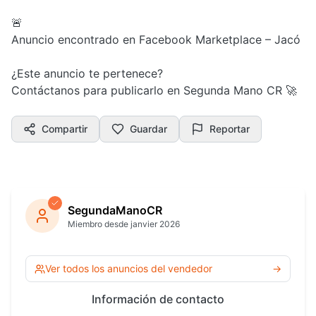
🚨
Anuncio encontrado en Facebook Marketplace – Jacó
¿Este anuncio te pertenece?
Contáctanos para publicarlo en Segunda Mano CR 🚀
Compartir
Guardar
Reportar
SegundaManoCR
Miembro desde janvier 2026
Ver todos los anuncios del vendedor
→
Información de contacto