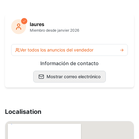
laures
Miembro desde janvier 2026
Ver todos los anuncios del vendedor
→
Información de contacto
Mostrar correo electrónico
Localisation