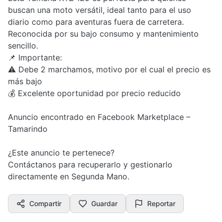
buscan una moto versátil, ideal tanto para el uso
diario como para aventuras fuera de carretera.
Reconocida por su bajo consumo y mantenimiento
sencillo.
📌 Importante:
⚠️ Debe 2 marchamos, motivo por el cual el precio es
más bajo
💰 Excelente oportunidad por precio reducido
Anuncio encontrado en Facebook Marketplace –
Tamarindo
¿Este anuncio te pertenece?
Contáctanos para recuperarlo y gestionarlo
directamente en Segunda Mano.
Compartir
Guardar
Reportar