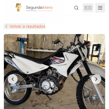
🇪🇸
Volver a resultados