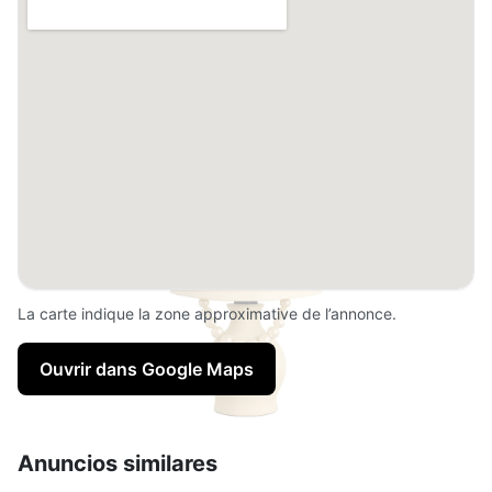
La carte indique la zone approximative de l’annonce.
Ouvrir dans Google Maps
Anuncios similares