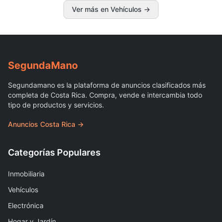
Ver más en Vehículos
→
Segunda
Mano
Segundamano es la plataforma de anuncios clasificados más
completa de Costa Rica. Compra, vende e intercambia todo
tipo de productos y servicios.
Anuncios Costa Rica →
Categorías Populares
Inmobiliaria
Vehículos
Electrónica
Hogar y Jardín