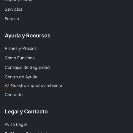
Servicios
Empleo
Ayuda y Recursos
Planes y Precios
Cómo Funciona
Consejos de Seguridad
Centro de Ayuda
Nuestro impacto ambiental
Contacto
Legal y Contacto
Aviso Legal