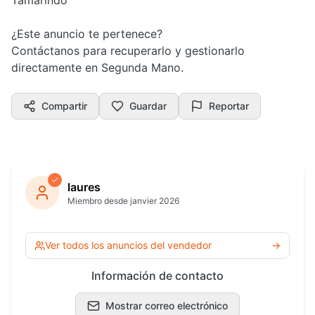
Tamarindo
¿Este anuncio te pertenece?
Contáctanos para recuperarlo y gestionarlo
directamente en Segunda Mano.
Compartir
Guardar
Reportar
laures
Miembro desde janvier 2026
Ver todos los anuncios del vendedor
→
Información de contacto
Mostrar correo electrónico