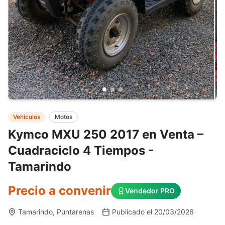
Vehículos
Motos
Kymco MXU 250 2017 en Venta –
Cuadraciclo 4 Tiempos -
Tamarindo
Precio a convenir
Vendedor PRO
Tamarindo, Puntarenas
Publicado el 20/03/2026