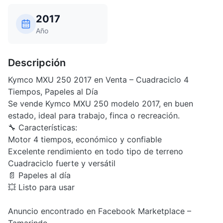
2017
Año
Descripción
Kymco MXU 250 2017 en Venta – Cuadraciclo 4
Tiempos, Papeles al Día
Se vende Kymco MXU 250 modelo 2017, en buen
estado, ideal para trabajo, finca o recreación.
🔧 Características:
Motor 4 tiempos, económico y confiable
Excelente rendimiento en todo tipo de terreno
Cuadraciclo fuerte y versátil
📄 Papeles al día
💥 Listo para usar
Anuncio encontrado en Facebook Marketplace –