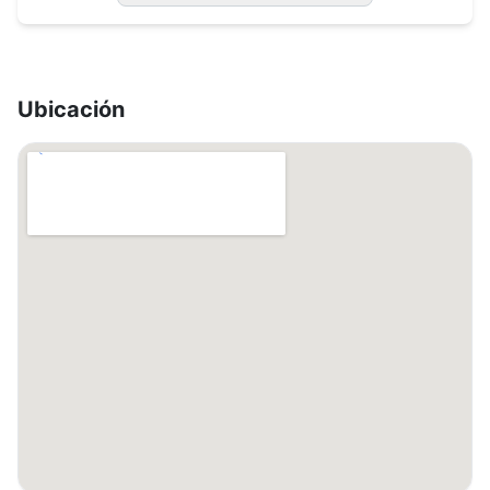
Ubicación