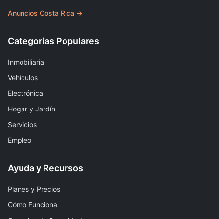
Anuncios Costa Rica →
Categorías Populares
Inmobiliaria
Vehículos
Electrónica
Hogar y Jardín
Servicios
Empleo
Ayuda y Recursos
Planes y Precios
Cómo Funciona