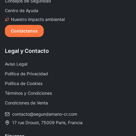
Consejos de Seguridad
Centro de Ayuda
Nuestro impacto ambiental
Contáctanos
Legal y Contacto
Aviso Legal
Política de Privacidad
Política de Cookies
Términos y Condiciones
Condiciones de Venta
contacto@segundamano-cr.com
17 rue Drouot, 75009 Paris, Francia
Síguenos