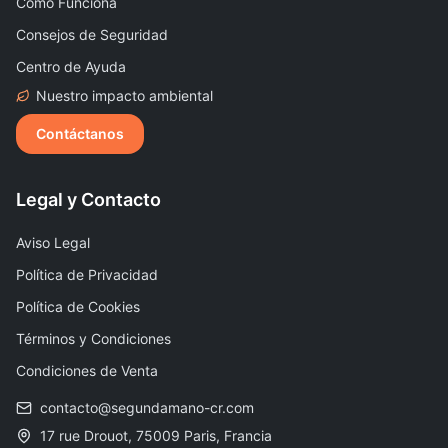
Cómo Funciona
Consejos de Seguridad
Centro de Ayuda
Nuestro impacto ambiental
Contáctanos
Legal y Contacto
Aviso Legal
Política de Privacidad
Política de Cookies
Términos y Condiciones
Condiciones de Venta
contacto@segundamano-cr.com
17 rue Drouot, 75009 Paris, Francia