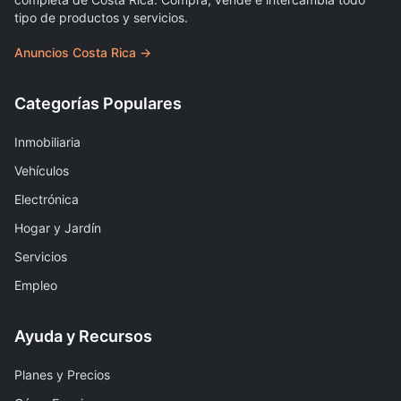
tipo de productos y servicios.
Anuncios Costa Rica →
Categorías Populares
Inmobiliaria
Vehículos
Electrónica
Hogar y Jardín
Servicios
Empleo
Ayuda y Recursos
Planes y Precios