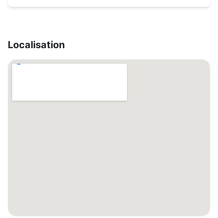
Localisation