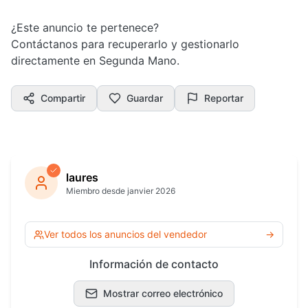
¿Este anuncio te pertenece?
Contáctanos para recuperarlo y gestionarlo
directamente en Segunda Mano.
Compartir
Guardar
Reportar
laures
Miembro desde janvier 2026
Ver todos los anuncios del vendedor
→
Información de contacto
Mostrar correo electrónico