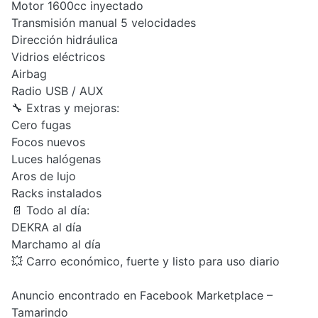
Motor 1600cc inyectado
Transmisión manual 5 velocidades
Dirección hidráulica
Vidrios eléctricos
Airbag
Radio USB / AUX
🔧 Extras y mejoras:
Cero fugas
Focos nuevos
Luces halógenas
Aros de lujo
Racks instalados
📄 Todo al día:
DEKRA al día
Marchamo al día
💥 Carro económico, fuerte y listo para uso diario
Anuncio encontrado en Facebook Marketplace –
Tamarindo