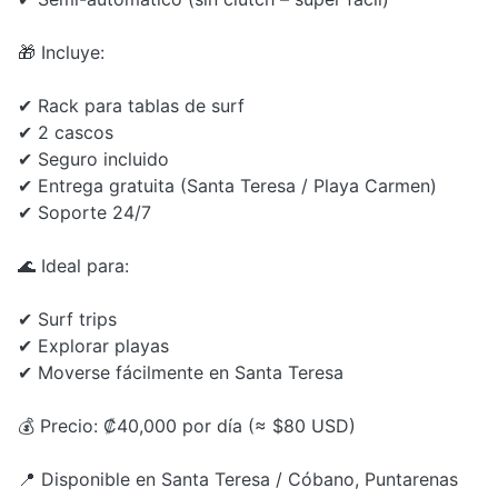
🎁 Incluye:
✔ Rack para tablas de surf
✔ 2 cascos
✔ Seguro incluido
✔ Entrega gratuita (Santa Teresa / Playa Carmen)
✔ Soporte 24/7
🌊 Ideal para:
✔ Surf trips
✔ Explorar playas
✔ Moverse fácilmente en Santa Teresa
💰 Precio: ₡40,000 por día (≈ $80 USD)
📍 Disponible en Santa Teresa / Cóbano, Puntarenas