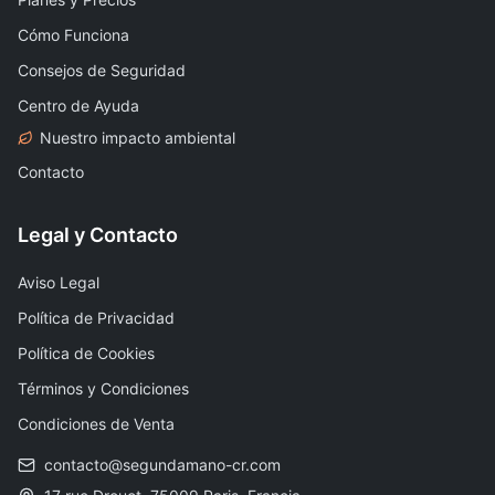
Cómo Funciona
Consejos de Seguridad
Centro de Ayuda
Nuestro impacto ambiental
Contacto
Legal y Contacto
Aviso Legal
Política de Privacidad
Política de Cookies
Términos y Condiciones
Condiciones de Venta
contacto@segundamano-cr.com