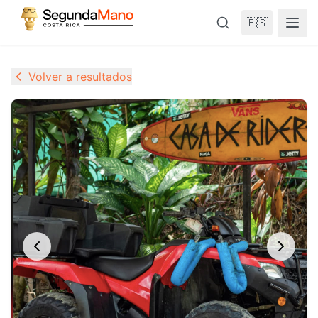
🇪🇸
Volver a resultados