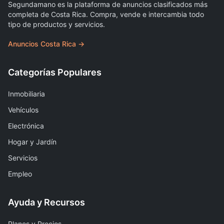
Segundamano es la plataforma de anuncios clasificados más
completa de Costa Rica. Compra, vende e intercambia todo
tipo de productos y servicios.
Anuncios Costa Rica →
Categorías Populares
Inmobiliaria
Vehículos
Electrónica
Hogar y Jardín
Servicios
Empleo
Ayuda y Recursos
Planes y Precios