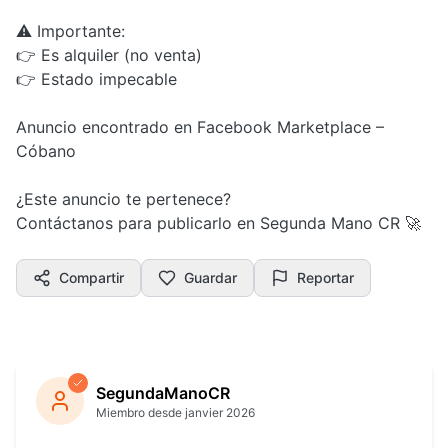
⚠️ Importante:
👉 Es alquiler (no venta)
👉 Estado impecable
Anuncio encontrado en Facebook Marketplace –
Cóbano
¿Este anuncio te pertenece?
Contáctanos para publicarlo en Segunda Mano CR 🚀
Compartir
Guardar
Reportar
SegundaManoCR
Miembro desde janvier 2026