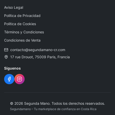
Aviso Legal
Política de Privacidad
Política de Cookies
Términos y Condiciones
Condiciones de Venta
contacto@segundamano-cr.com
17 rue Drouot, 75009 Paris, Francia
Síguenos
© 2026 Segunda Mano. Todos los derechos reservados.
Segundamano – Tu marketplace de confianza en Costa Rica