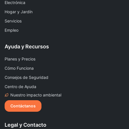
Electrónica
Hogar y Jardín
Servicios
Empleo
Ayuda y Recursos
Planes y Precios
Cómo Funciona
Consejos de Seguridad
Centro de Ayuda
Nuestro impacto ambiental
Contáctanos
Legal y Contacto