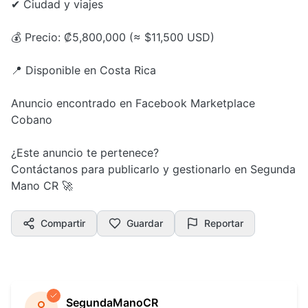
✔ Ciudad y viajes
💰 Precio: ₡5,800,000 (≈ $11,500 USD)
📍 Disponible en Costa Rica
Anuncio encontrado en Facebook Marketplace
Cobano
¿Este anuncio te pertenece?
Contáctanos para publicarlo y gestionarlo en Segunda
Mano CR 🚀
Compartir
Guardar
Reportar
SegundaManoCR