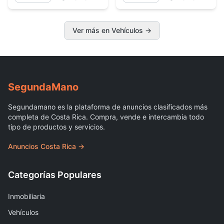
Ver más en Vehículos →
Segunda
Mano
Segundamano es la plataforma de anuncios clasificados más
completa de Costa Rica. Compra, vende e intercambia todo
tipo de productos y servicios.
Anuncios Costa Rica →
Categorías Populares
Inmobiliaria
Vehículos