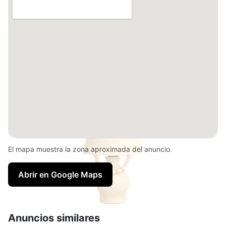
El mapa muestra la zona aproximada del anuncio.
Abrir en Google Maps
Anuncios similares