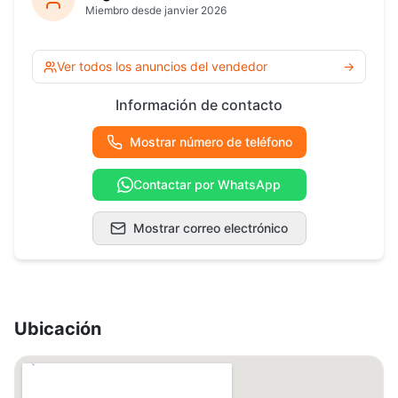
Miembro desde janvier 2026
Ver todos los anuncios del vendedor
→
Información de contacto
Mostrar número de teléfono
Contactar por WhatsApp
Mostrar correo electrónico
Ubicación