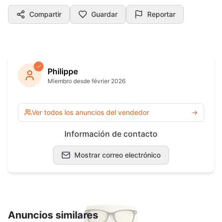
Compartir
Guardar
Reportar
Philippe
Miembro desde février 2026
Ver todos los anuncios del vendedor
→
Información de contacto
Mostrar correo electrónico
Anuncios similares