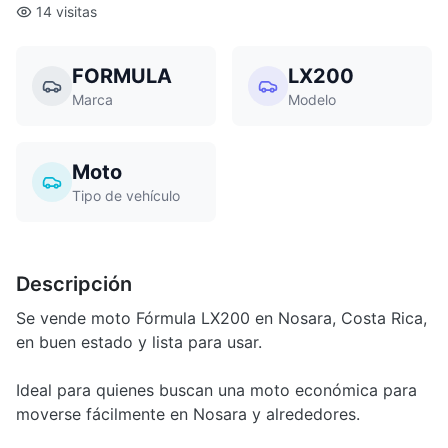
14 visitas
FORMULA
LX200
Marca
Modelo
Moto
Tipo de vehículo
Descripción
Se vende moto Fórmula LX200 en Nosara, Costa Rica,
en buen estado y lista para usar.
Ideal para quienes buscan una moto económica para
moverse fácilmente en Nosara y alrededores.