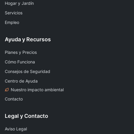
Hogar y Jardín
Servicios
Empleo
Ayuda y Recursos
Planes y Precios
Cómo Funciona
Consejos de Seguridad
Centro de Ayuda
Nuestro impacto ambiental
Contacto
Legal y Contacto
Aviso Legal