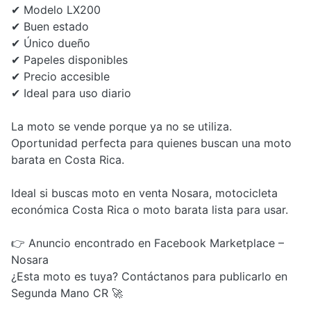
✔ Modelo LX200
✔ Buen estado
✔ Único dueño
✔ Papeles disponibles
✔ Precio accesible
✔ Ideal para uso diario
La moto se vende porque ya no se utiliza.
Oportunidad perfecta para quienes buscan una moto
barata en Costa Rica.
Ideal si buscas moto en venta Nosara, motocicleta
económica Costa Rica o moto barata lista para usar.
👉 Anuncio encontrado en Facebook Marketplace –
Nosara
¿Esta moto es tuya? Contáctanos para publicarlo en
Segunda Mano CR 🚀