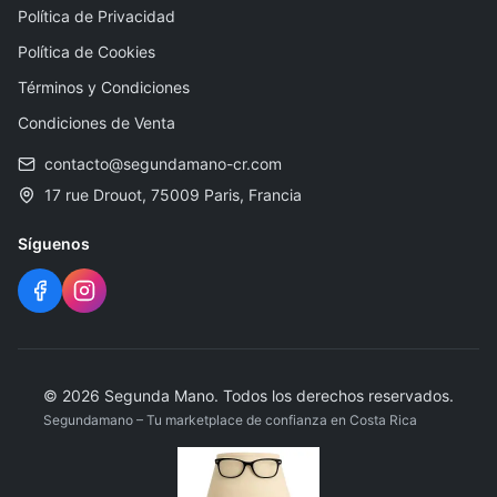
Política de Privacidad
Política de Cookies
Términos y Condiciones
Condiciones de Venta
contacto@segundamano-cr.com
17 rue Drouot, 75009 Paris, Francia
Síguenos
©
2026
Segunda Mano
.
Todos los derechos reservados.
Segundamano – Tu marketplace de confianza en Costa Rica