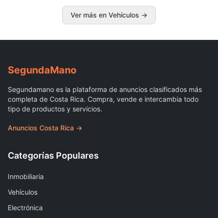
Ver más en Vehículos
→
Segunda
Mano
Segundamano es la plataforma de anuncios clasificados más
completa de Costa Rica. Compra, vende e intercambia todo
tipo de productos y servicios.
Anuncios Costa Rica →
Categorías Populares
Inmobiliaria
Vehículos
Electrónica