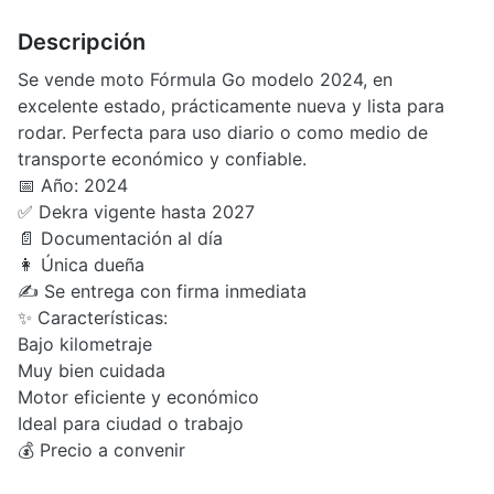
Descripción
Se vende moto Fórmula Go modelo 2024, en
excelente estado, prácticamente nueva y lista para
rodar. Perfecta para uso diario o como medio de
transporte económico y confiable.
📅 Año: 2024
✅ Dekra vigente hasta 2027
📄 Documentación al día
👩 Única dueña
✍️ Se entrega con firma inmediata
✨ Características:
Bajo kilometraje
Muy bien cuidada
Motor eficiente y económico
Ideal para ciudad o trabajo
💰 Precio a convenir