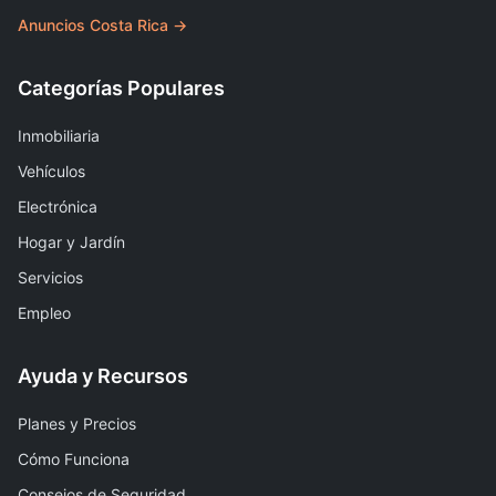
Anuncios Costa Rica →
Categorías Populares
Inmobiliaria
Vehículos
Electrónica
Hogar y Jardín
Servicios
Empleo
Ayuda y Recursos
Planes y Precios
Cómo Funciona
Consejos de Seguridad