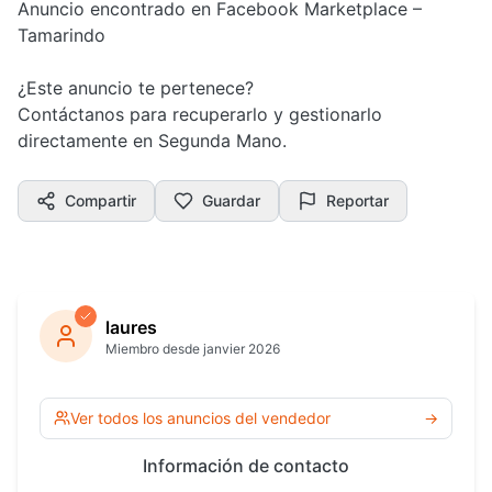
Anuncio encontrado en Facebook Marketplace –
Tamarindo
¿Este anuncio te pertenece?
Contáctanos para recuperarlo y gestionarlo
directamente en Segunda Mano.
Compartir
Guardar
Reportar
laures
Miembro desde janvier 2026
Ver todos los anuncios del vendedor
→
Información de contacto