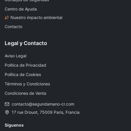
Centro de Ayuda
Nuestro impacto ambiental
Contacto
Legal y Contacto
Aviso Legal
Política de Privacidad
Política de Cookies
Términos y Condiciones
Condiciones de Venta
contacto@segundamano-cr.com
17 rue Drouot, 75009 Paris, Francia
Síguenos