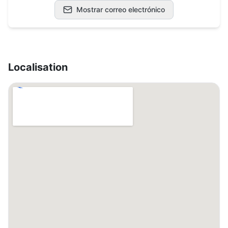
Mostrar correo electrónico
Localisation