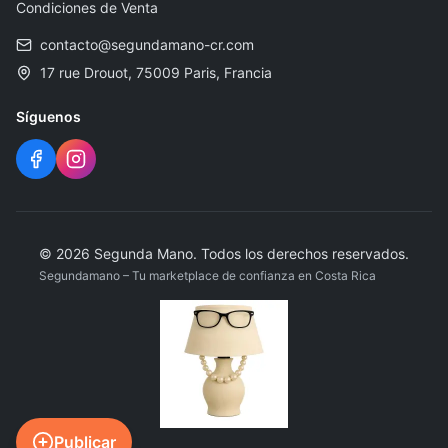
Condiciones de Venta
contacto@segundamano-cr.com
17 rue Drouot, 75009 Paris, Francia
Síguenos
©
2026
Segunda Mano
.
Todos los derechos reservados.
Segundamano – Tu marketplace de confianza en Costa Rica
Publicar