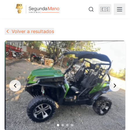
🇪🇸
Volver a resultados