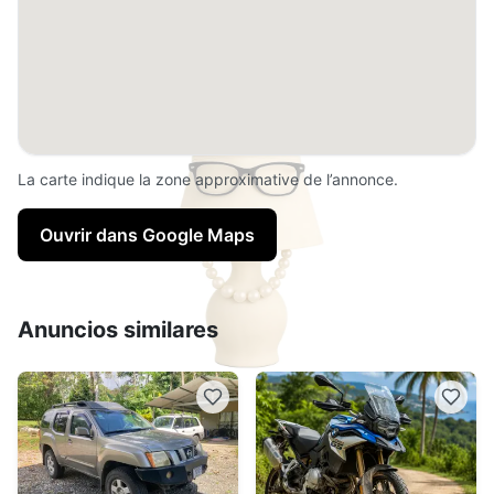
La carte indique la zone approximative de l’annonce.
Ouvrir dans Google Maps
Anuncios similares