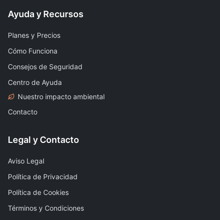
Ayuda y Recursos
Planes y Precios
Cómo Funciona
Consejos de Seguridad
Centro de Ayuda
Nuestro impacto ambiental
Contacto
Legal y Contacto
Aviso Legal
Política de Privacidad
Política de Cookies
Términos y Condiciones