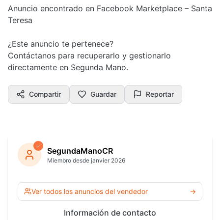
Anuncio encontrado en Facebook Marketplace – Santa
Teresa
¿Este anuncio te pertenece?
Contáctanos para recuperarlo y gestionarlo
directamente en Segunda Mano.
Compartir
Guardar
Reportar
SegundaManoCR
Miembro desde janvier 2026
Ver todos los anuncios del vendedor
→
Información de contacto