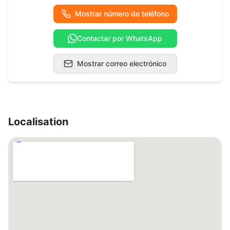
Mostrar número de teléfono
Contactar por WhatsApp
Mostrar correo electrónico
Localisation