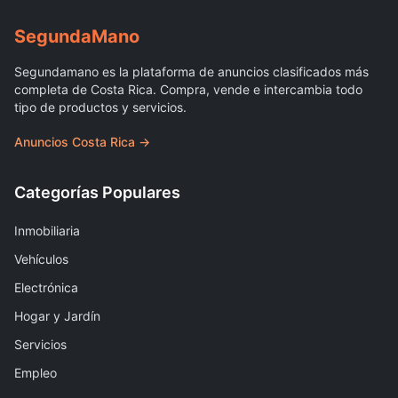
Segunda
Mano
Segundamano es la plataforma de anuncios clasificados más
completa de Costa Rica. Compra, vende e intercambia todo
tipo de productos y servicios.
Anuncios Costa Rica →
Categorías Populares
Inmobiliaria
Vehículos
Electrónica
Hogar y Jardín
Servicios
Empleo