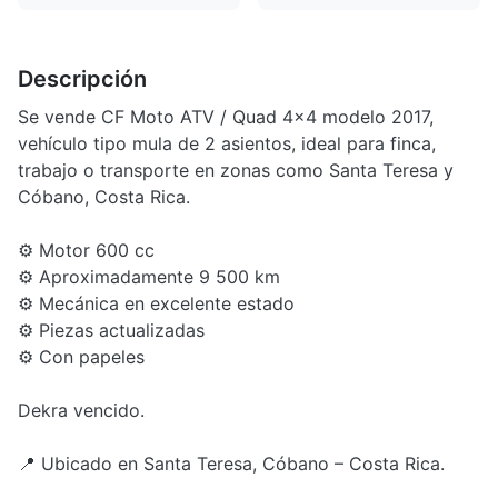
Descripción
Se vende CF Moto ATV / Quad 4x4 modelo 2017,
vehículo tipo mula de 2 asientos, ideal para finca,
trabajo o transporte en zonas como Santa Teresa y
Cóbano, Costa Rica.
⚙️ Motor 600 cc
⚙️ Aproximadamente 9 500 km
⚙️ Mecánica en excelente estado
⚙️ Piezas actualizadas
⚙️ Con papeles
Dekra vencido.
📍 Ubicado en Santa Teresa, Cóbano – Costa Rica.