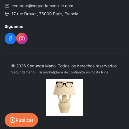
contacto@segundamano-cr.com
17 rue Drouot, 75009 Paris, Francia
Síguenos
©
2026
Segunda Mano
.
Todos los derechos reservados.
Segundamano – Tu marketplace de confianza en Costa Rica
Publicar