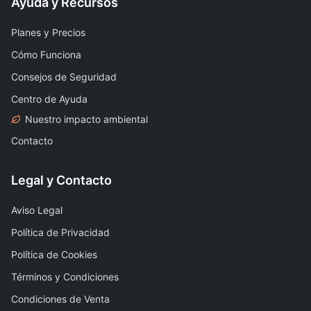
Ayuda y Recursos
Planes y Precios
Cómo Funciona
Consejos de Seguridad
Centro de Ayuda
Nuestro impacto ambiental
Contacto
Legal y Contacto
Aviso Legal
Política de Privacidad
Política de Cookies
Términos y Condiciones
Condiciones de Venta