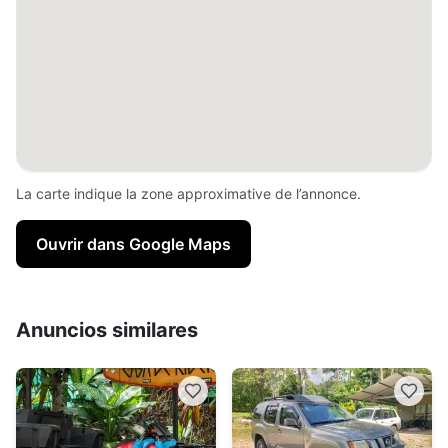
La carte indique la zone approximative de l’annonce.
Ouvrir dans Google Maps
Anuncios similares