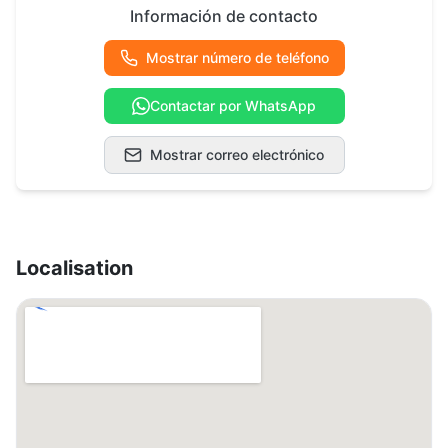
Información de contacto
Mostrar número de teléfono
Contactar por WhatsApp
Mostrar correo electrónico
Localisation