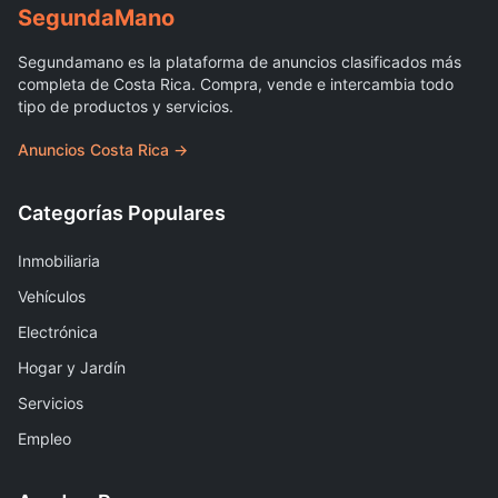
Segunda
Mano
Segundamano es la plataforma de anuncios clasificados más
completa de Costa Rica. Compra, vende e intercambia todo
tipo de productos y servicios.
Anuncios Costa Rica →
Categorías Populares
Inmobiliaria
Vehículos
Electrónica
Hogar y Jardín
Servicios
Empleo