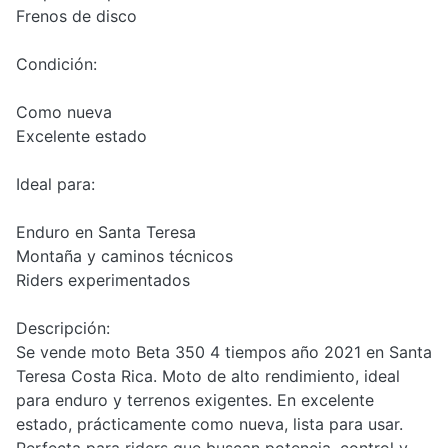
Frenos de disco
Condición:
Como nueva
Excelente estado
Ideal para:
Enduro en Santa Teresa
Montaña y caminos técnicos
Riders experimentados
Descripción:
Se vende moto Beta 350 4 tiempos año 2021 en Santa
Teresa Costa Rica. Moto de alto rendimiento, ideal
para enduro y terrenos exigentes. En excelente
estado, prácticamente como nueva, lista para usar.
Perfecta para riders que buscan potencia, control y