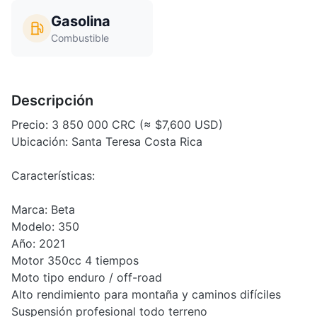
Gasolina
Combustible
Descripción
Precio: 3 850 000 CRC (≈ $7,600 USD)
Ubicación: Santa Teresa Costa Rica
Características:
Marca: Beta
Modelo: 350
Año: 2021
Motor 350cc 4 tiempos
Moto tipo enduro / off-road
Alto rendimiento para montaña y caminos difíciles
Suspensión profesional todo terreno