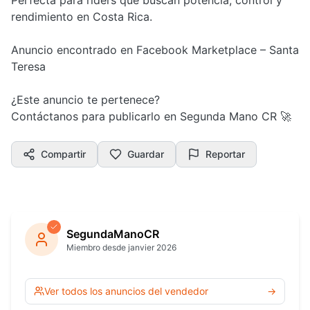
rendimiento en Costa Rica.
Anuncio encontrado en Facebook Marketplace – Santa
Teresa
¿Este anuncio te pertenece?
Contáctanos para publicarlo en Segunda Mano CR 🚀
Compartir
Guardar
Reportar
SegundaManoCR
Miembro desde janvier 2026
Ver todos los anuncios del vendedor
→