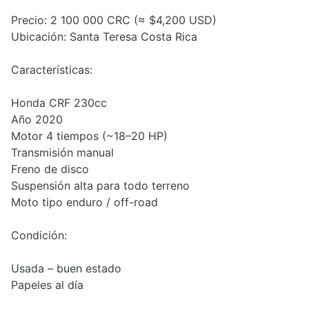
Precio: 2 100 000 CRC (≈ $4,200 USD)
Ubicación: Santa Teresa Costa Rica
Características:
Honda CRF 230cc
Año 2020
Motor 4 tiempos (~18–20 HP)
Transmisión manual
Freno de disco
Suspensión alta para todo terreno
Moto tipo enduro / off-road
Condición:
Usada – buen estado
Papeles al día