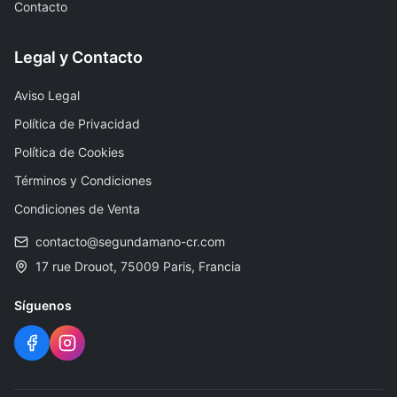
Contacto
Legal y Contacto
Aviso Legal
Política de Privacidad
Política de Cookies
Términos y Condiciones
Condiciones de Venta
contacto@segundamano-cr.com
17 rue Drouot, 75009 Paris, Francia
Síguenos