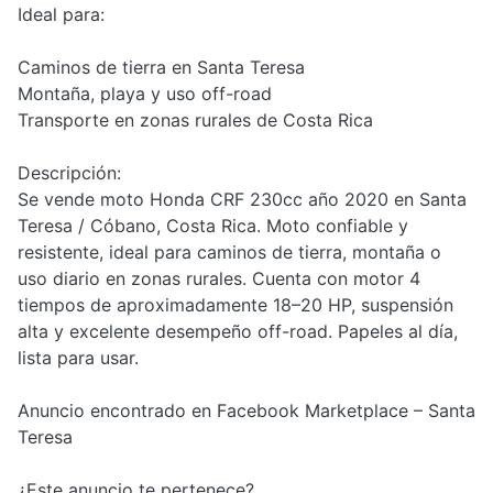
Ideal para:
Caminos de tierra en Santa Teresa
Montaña, playa y uso off-road
Transporte en zonas rurales de Costa Rica
Descripción:
Se vende moto Honda CRF 230cc año 2020 en Santa
Teresa / Cóbano, Costa Rica. Moto confiable y
resistente, ideal para caminos de tierra, montaña o
uso diario en zonas rurales. Cuenta con motor 4
tiempos de aproximadamente 18–20 HP, suspensión
alta y excelente desempeño off-road. Papeles al día,
lista para usar.
Anuncio encontrado en Facebook Marketplace – Santa
Teresa
¿Este anuncio te pertenece?