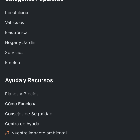
Inmobiliaria
Vehículos
Electrónica
Hogar y Jardín
Servicios
Empleo
Ayuda y Recursos
Planes y Precios
Cómo Funciona
Consejos de Seguridad
Centro de Ayuda
Nuestro impacto ambiental