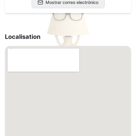
Mostrar correo electrónico
Localisation