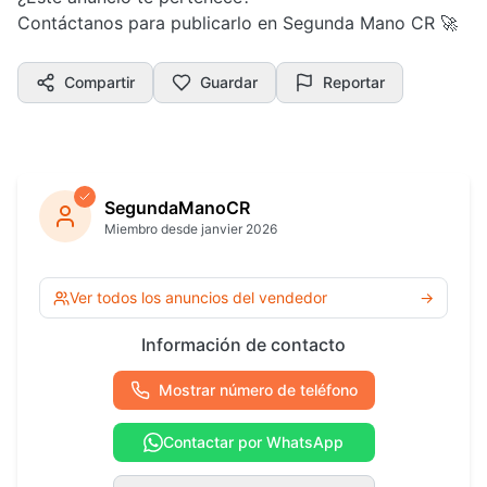
Contáctanos para publicarlo en Segunda Mano CR 🚀
Compartir
Guardar
Reportar
SegundaManoCR
Miembro desde janvier 2026
Ver todos los anuncios del vendedor
→
Información de contacto
Mostrar número de teléfono
Contactar por WhatsApp