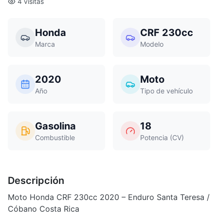
4 visitas
Honda
CRF 230cc
Marca
Modelo
2020
Moto
Año
Tipo de vehículo
Gasolina
18
Combustible
Potencia (CV)
Descripción
Moto Honda CRF 230cc 2020 – Enduro Santa Teresa /
Cóbano Costa Rica