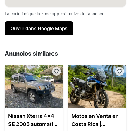
La carte indique la zone approximative de l’annonce.
Ouvrir dans Google Maps
Anuncios similares
Nissan Xterra 4x4
Motos en Venta en
SE 2005 automatic -
Costa Rica |