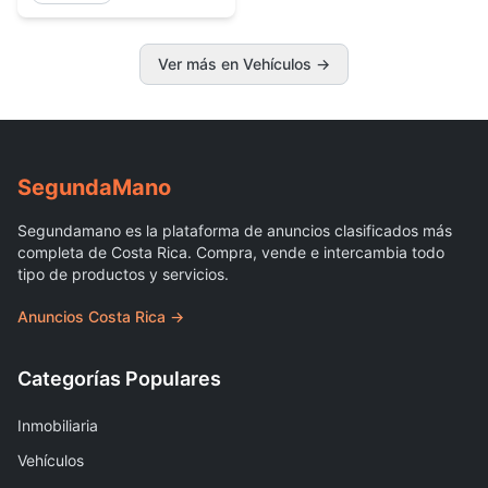
Ver más en Vehículos
→
Segunda
Mano
Segundamano es la plataforma de anuncios clasificados más
completa de Costa Rica. Compra, vende e intercambia todo
tipo de productos y servicios.
Anuncios Costa Rica →
Categorías Populares
Inmobiliaria
Vehículos