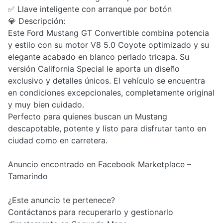
✅ Llave inteligente con arranque por botón
💎 Descripción:
Este Ford Mustang GT Convertible combina potencia
y estilo con su motor V8 5.0 Coyote optimizado y su
elegante acabado en blanco perlado tricapa. Su
versión California Special le aporta un diseño
exclusivo y detalles únicos. El vehículo se encuentra
en condiciones excepcionales, completamente original
y muy bien cuidado.
Perfecto para quienes buscan un Mustang
descapotable, potente y listo para disfrutar tanto en
ciudad como en carretera.
Anuncio encontrado en Facebook Marketplace –
Tamarindo
¿Este anuncio te pertenece?
Contáctanos para recuperarlo y gestionarlo