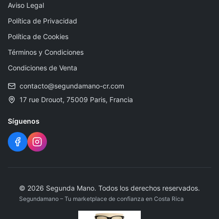
Aviso Legal
Política de Privacidad
Política de Cookies
Términos y Condiciones
Condiciones de Venta
contacto@segundamano-cr.com
17 rue Drouot, 75009 Paris, Francia
Síguenos
©
2026
Segunda Mano
.
Todos los derechos reservados.
Segundamano – Tu marketplace de confianza en Costa Rica