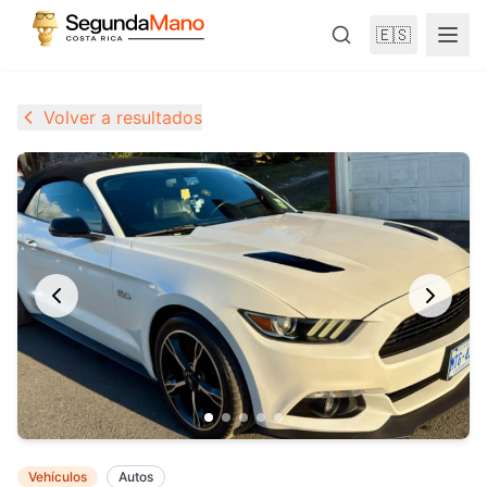
🇪🇸
Volver a resultados
Vehículos
Autos