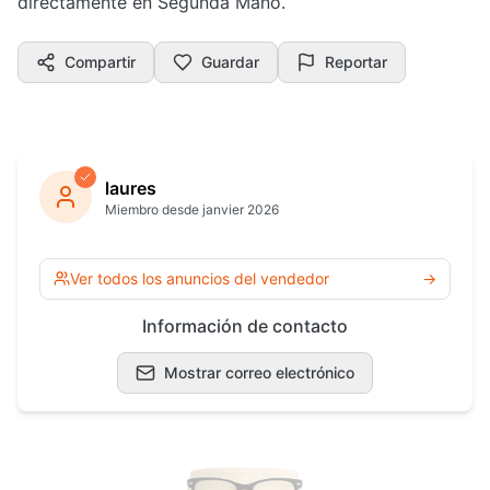
directamente en Segunda Mano.
Compartir
Guardar
Reportar
laures
Miembro desde janvier 2026
Ver todos los anuncios del vendedor
→
Información de contacto
Mostrar correo electrónico