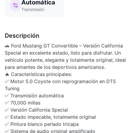
Automática
Transmisión
Descripción
🚗 Ford Mustang GT Convertible – Versión California
Special en excelente estado, listo para disfrutar. Un
vehículo potente, elegante y totalmente original, ideal
para amantes de los deportivos americanos.
🔥 Características principales:
✅ Motor 5.0 Coyote con reprogramación en DTS
Tuning
✅ Transmisión automática
✅ 70,000 millas
✅ Versión California Special
✅ Estado impecable, totalmente original
✅ Pintura blanco perlado tricapa
✅ Sistema de audio original amplificado