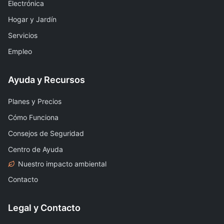
Electrónica
Hogar y Jardín
Servicios
Empleo
Ayuda y Recursos
Planes y Precios
Cómo Funciona
Consejos de Seguridad
Centro de Ayuda
Nuestro impacto ambiental
Contacto
Legal y Contacto