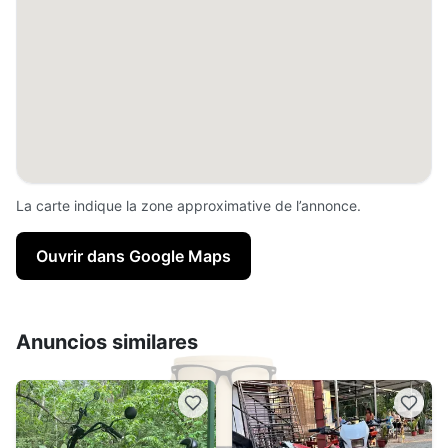
La carte indique la zone approximative de l’annonce.
Ouvrir dans Google Maps
Anuncios similares