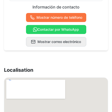
Información de contacto
Mostrar número de teléfono
Contactar por WhatsApp
Mostrar correo electrónico
Localisation