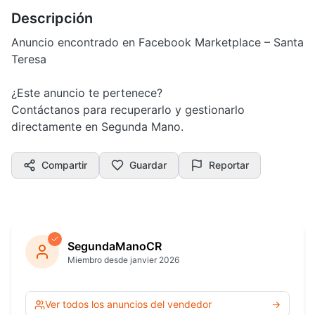
Descripción
Anuncio encontrado en Facebook Marketplace – Santa
Teresa
¿Este anuncio te pertenece?
Contáctanos para recuperarlo y gestionarlo
directamente en Segunda Mano.
Compartir
Guardar
Reportar
SegundaManoCR
Miembro desde janvier 2026
Ver todos los anuncios del vendedor
→