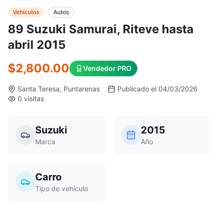
Vehículos
Autos
89 Suzuki Samurai, Riteve hasta
abril 2015
$2,800.00
Vendedor PRO
Santa Teresa, Puntarenas
Publicado el 04/03/2026
0 visitas
Suzuki
2015
Marca
Año
Carro
Tipo de vehículo