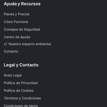
Ayuda y Recursos
Planes y Precios
Cómo Funciona
Consejos de Seguridad
Centro de Ayuda
Nuestro impacto ambiental
Contacto
Legal y Contacto
Aviso Legal
Política de Privacidad
Política de Cookies
Términos y Condiciones
Condiciones de Venta