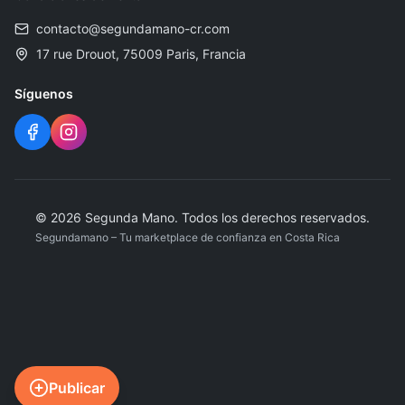
contacto@segundamano-cr.com
17 rue Drouot, 75009 Paris, Francia
Síguenos
© 2026 Segunda Mano. Todos los derechos reservados.
Segundamano – Tu marketplace de confianza en Costa Rica
Publicar