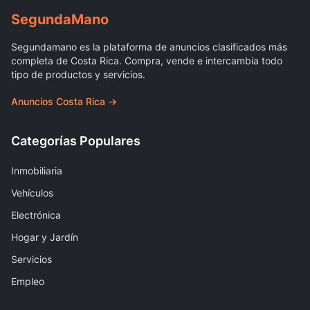
Segunda
Mano
Segundamano es la plataforma de anuncios clasificados más
completa de Costa Rica. Compra, vende e intercambia todo
tipo de productos y servicios.
Anuncios Costa Rica →
Categorías Populares
Inmobiliaria
Vehículos
Electrónica
Hogar y Jardín
Servicios
Empleo