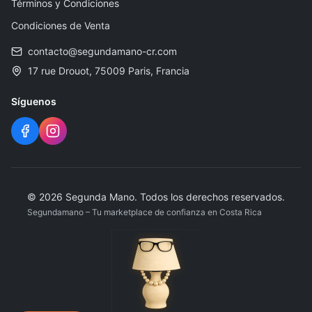
Términos y Condiciones
Condiciones de Venta
contacto@segundamano-cr.com
17 rue Drouot, 75009 Paris, Francia
Síguenos
©
2026
Segunda Mano
.
Todos los derechos reservados.
Segundamano – Tu marketplace de confianza en Costa Rica