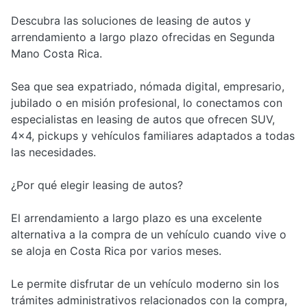
Descubra las soluciones de leasing de autos y
arrendamiento a largo plazo ofrecidas en Segunda
Mano Costa Rica.
Sea que sea expatriado, nómada digital, empresario,
jubilado o en misión profesional, lo conectamos con
especialistas en leasing de autos que ofrecen SUV,
4x4, pickups y vehículos familiares adaptados a todas
las necesidades.
¿Por qué elegir leasing de autos?
El arrendamiento a largo plazo es una excelente
alternativa a la compra de un vehículo cuando vive o
se aloja en Costa Rica por varios meses.
Le permite disfrutar de un vehículo moderno sin los
trámites administrativos relacionados con la compra,