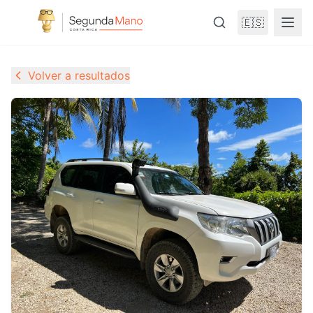
🇪🇸
Volver a resultados