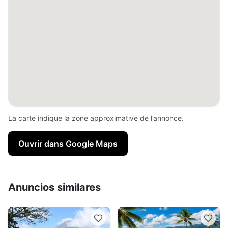
La carte indique la zone approximative de l’annonce.
Ouvrir dans Google Maps
Anuncios similares