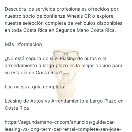
Descubra los servicios profesionales ofrecidos por
nuestro socio de confianza Wheels CR o explore
nuestra selección completa de vehículos disponibles
en toda Costa Rica en Segunda Mano Costa Rica.
Más Información
¿No está seguro de si el leasing de autos o el
arrendamiento a largo plazo es la mejor opción para
su estadía en Costa Rica?
Lea nuestra guía completa:
Leasing de Autos vs Arrendamiento a Largo Plazo en
Costa Rica
https://segundamano-cr.com/anuncios/guide/car-
leasing-vs-long-term-car-rental-complete-san-jose-