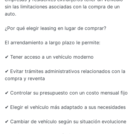
sin las limitaciones asociadas con la compra de un
auto.
¿Por qué elegir leasing en lugar de comprar?
El arrendamiento a largo plazo le permite:
✔ Tener acceso a un vehículo moderno
✔ Evitar trámites administrativos relacionados con la
compra y reventa
✔ Controlar su presupuesto con un costo mensual fijo
✔ Elegir el vehículo más adaptado a sus necesidades
✔ Cambiar de vehículo según su situación evolucione