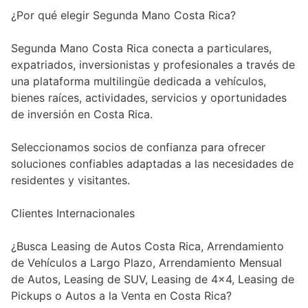
¿Por qué elegir Segunda Mano Costa Rica?
Segunda Mano Costa Rica conecta a particulares,
expatriados, inversionistas y profesionales a través de
una plataforma multilingüe dedicada a vehículos,
bienes raíces, actividades, servicios y oportunidades
de inversión en Costa Rica.
Seleccionamos socios de confianza para ofrecer
soluciones confiables adaptadas a las necesidades de
residentes y visitantes.
Clientes Internacionales
¿Busca Leasing de Autos Costa Rica, Arrendamiento
de Vehículos a Largo Plazo, Arrendamiento Mensual
de Autos, Leasing de SUV, Leasing de 4x4, Leasing de
Pickups o Autos a la Venta en Costa Rica?