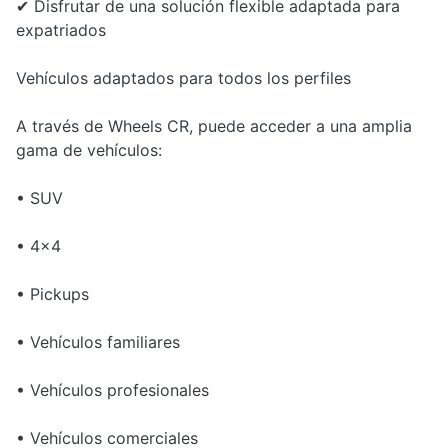
✔ Disfrutar de una solución flexible adaptada para
expatriados
Vehículos adaptados para todos los perfiles
A través de Wheels CR, puede acceder a una amplia
gama de vehículos:
• SUV
• 4x4
• Pickups
• Vehículos familiares
• Vehículos profesionales
• Vehículos comerciales