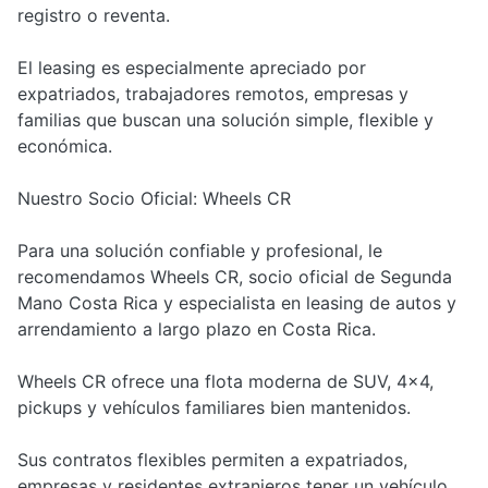
registro o reventa.
El leasing es especialmente apreciado por
expatriados, trabajadores remotos, empresas y
familias que buscan una solución simple, flexible y
económica.
Nuestro Socio Oficial: Wheels CR
Para una solución confiable y profesional, le
recomendamos Wheels CR, socio oficial de Segunda
Mano Costa Rica y especialista en leasing de autos y
arrendamiento a largo plazo en Costa Rica.
Wheels CR ofrece una flota moderna de SUV, 4x4,
pickups y vehículos familiares bien mantenidos.
Sus contratos flexibles permiten a expatriados,
empresas y residentes extranjeros tener un vehículo