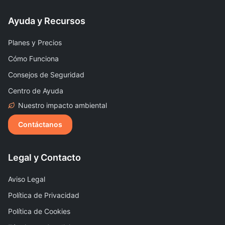
Ayuda y Recursos
Planes y Precios
Cómo Funciona
Consejos de Seguridad
Centro de Ayuda
Nuestro impacto ambiental
Contáctanos
Legal y Contacto
Aviso Legal
Política de Privacidad
Política de Cookies