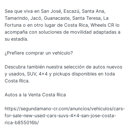
Sea que viva en San José, Escazú, Santa Ana,
Tamarindo, Jacó, Guanacaste, Santa Teresa, La
Fortuna o en otro lugar de Costa Rica, Wheels CR lo
acompaña con soluciones de movilidad adaptadas a
su estadía.
¿Prefiere comprar un vehículo?
Descubra también nuestra selección de autos nuevos
y usados, SUV, 4x4 y pickups disponibles en toda
Costa Rica.
Autos a la Venta Costa Rica
https://segundamano-cr.com/anuncios/vehiculos/cars-
for-sale-new-used-cars-suvs-4x4-san-jose-costa-
rica-b855016b/