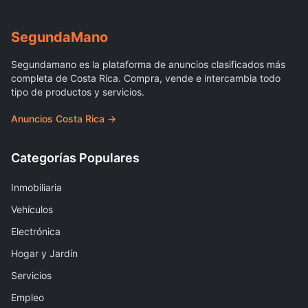
Segunda
Mano
Segundamano es la plataforma de anuncios clasificados más
completa de Costa Rica. Compra, vende e intercambia todo
tipo de productos y servicios.
Anuncios Costa Rica →
Categorías Populares
Inmobiliaria
Vehículos
Electrónica
Hogar y Jardín
Servicios
Empleo