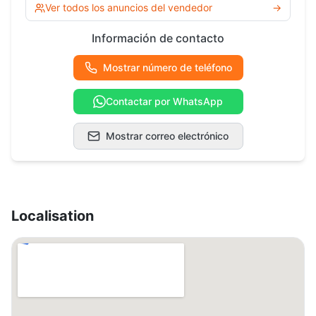
Ver todos los anuncios del vendedor
→
Información de contacto
Mostrar número de teléfono
Contactar por WhatsApp
Mostrar correo electrónico
Localisation