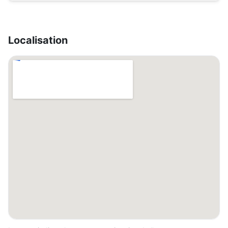
Localisation