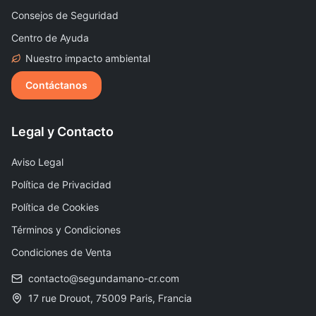
Consejos de Seguridad
Centro de Ayuda
Nuestro impacto ambiental
Contáctanos
Legal y Contacto
Aviso Legal
Política de Privacidad
Política de Cookies
Términos y Condiciones
Condiciones de Venta
contacto@segundamano-cr.com
17 rue Drouot, 75009 Paris, Francia