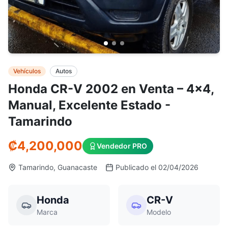
Vehículos
Autos
Honda CR-V 2002 en Venta – 4x4,
Manual, Excelente Estado -
Tamarindo
₡
4,200,000
Vendedor PRO
Tamarindo, Guanacaste
Publicado el 02/04/2026
Honda
CR-V
Marca
Modelo