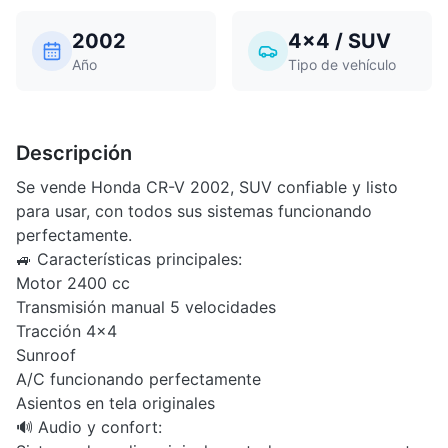
2002
4x4 / SUV
Año
Tipo de vehículo
Descripción
Se vende Honda CR-V 2002, SUV confiable y listo
para usar, con todos sus sistemas funcionando
perfectamente.
🚙 Características principales:
Motor 2400 cc
Transmisión manual 5 velocidades
Tracción 4x4
Sunroof
A/C funcionando perfectamente
Asientos en tela originales
🔊 Audio y confort: