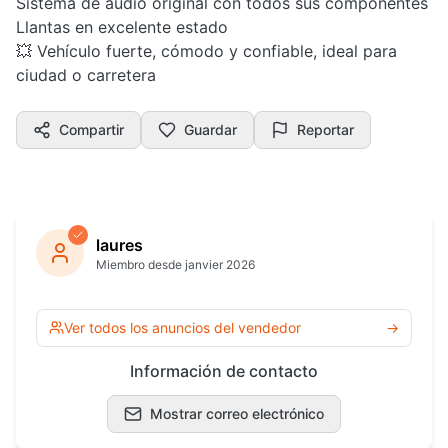
Sistema de audio original con todos sus componentes
Llantas en excelente estado
💥 Vehículo fuerte, cómodo y confiable, ideal para
ciudad o carretera
Compartir
Guardar
Reportar
laures
Miembro desde janvier 2026
Ver todos los anuncios del vendedor
→
Información de contacto
Mostrar correo electrónico