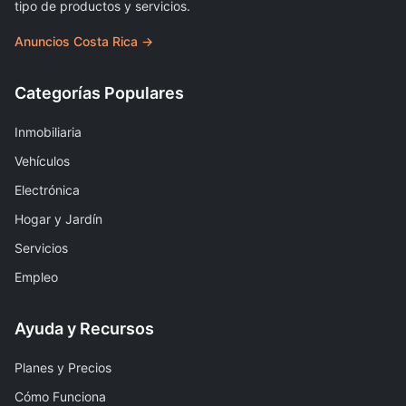
tipo de productos y servicios.
Anuncios Costa Rica →
Categorías Populares
Inmobiliaria
Vehículos
Electrónica
Hogar y Jardín
Servicios
Empleo
Ayuda y Recursos
Planes y Precios
Cómo Funciona