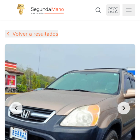
🇪🇸
Volver a resultados