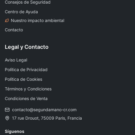
Consejos de Seguridad
Centro de Ayuda
Nuestro impacto ambiental
Contacto
Legal y Contacto
Aviso Legal
Política de Privacidad
Política de Cookies
Términos y Condiciones
Condiciones de Venta
contacto@segundamano-cr.com
17 rue Drouot, 75009 Paris, Francia
Síguenos