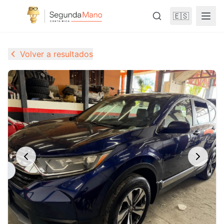
🇪🇸
Volver a resultados