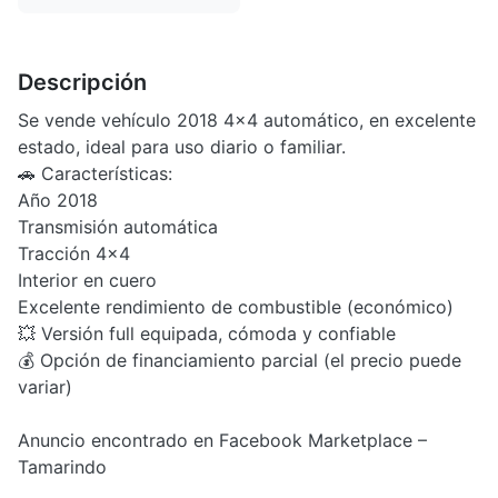
Descripción
Se vende vehículo 2018 4x4 automático, en excelente
estado, ideal para uso diario o familiar.
🚗 Características:
Año 2018
Transmisión automática
Tracción 4x4
Interior en cuero
Excelente rendimiento de combustible (económico)
💥 Versión full equipada, cómoda y confiable
💰 Opción de financiamiento parcial (el precio puede
variar)
Anuncio encontrado en Facebook Marketplace –
Tamarindo