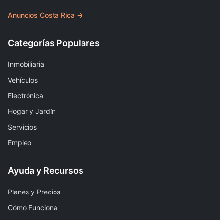
Anuncios Costa Rica →
Categorías Populares
Inmobiliaria
Vehículos
Electrónica
Hogar y Jardín
Servicios
Empleo
Ayuda y Recursos
Planes y Precios
Cómo Funciona