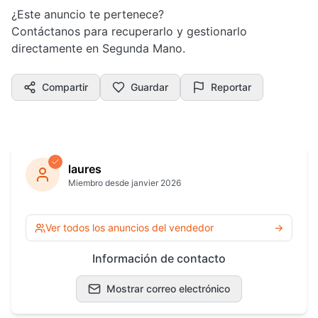
¿Este anuncio te pertenece?
Contáctanos para recuperarlo y gestionarlo
directamente en Segunda Mano.
Compartir
Guardar
Reportar
laures
Miembro desde janvier 2026
Ver todos los anuncios del vendedor
→
Información de contacto
Mostrar correo electrónico