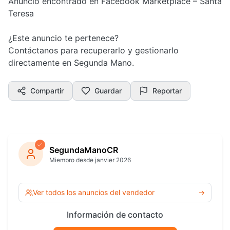
Anuncio encontrado en Facebook Marketplace – Santa
Teresa
¿Este anuncio te pertenece?
Contáctanos para recuperarlo y gestionarlo
directamente en Segunda Mano.
Compartir
Guardar
Reportar
SegundaManoCR
Miembro desde janvier 2026
Ver todos los anuncios del vendedor
→
Información de contacto