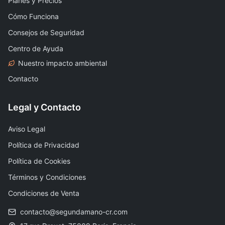
Planes y Precios
Cómo Funciona
Consejos de Seguridad
Centro de Ayuda
Nuestro impacto ambiental
Contacto
Legal y Contacto
Aviso Legal
Política de Privacidad
Política de Cookies
Términos y Condiciones
Condiciones de Venta
contacto@segundamano-cr.com