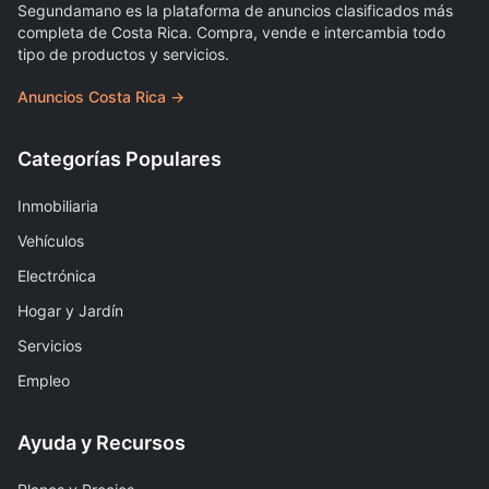
Segundamano es la plataforma de anuncios clasificados más
completa de Costa Rica. Compra, vende e intercambia todo
tipo de productos y servicios.
Anuncios Costa Rica →
Categorías Populares
Inmobiliaria
Vehículos
Electrónica
Hogar y Jardín
Servicios
Empleo
Ayuda y Recursos