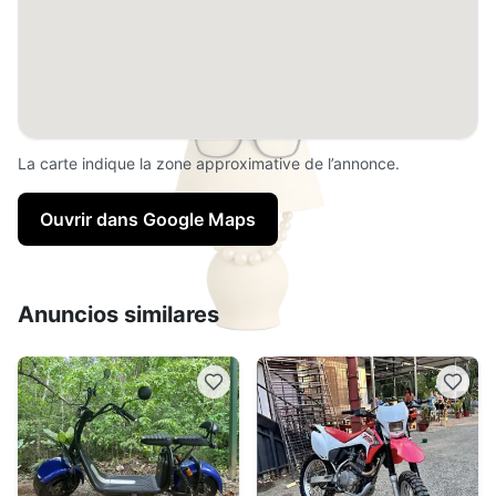
La carte indique la zone approximative de l’annonce.
Ouvrir dans Google Maps
Anuncios similares