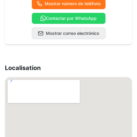
Mostrar número de teléfono
Contactar por WhatsApp
Mostrar correo electrónico
Localisation