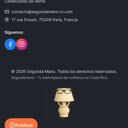
Condiciones de Venta
contacto@segundamano-cr.com
17 rue Drouot, 75009 Paris, Francia
Síguenos
©
2026
Segunda Mano
.
Todos los derechos reservados.
Segundamano – Tu marketplace de confianza en Costa Rica
Publicar