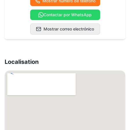
Mostrar número de teléfono
Contactar por WhatsApp
Mostrar correo electrónico
Localisation