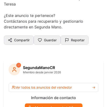
Teresa
¿Este anuncio te pertenece?
Contáctanos para recuperarlo y gestionarlo
directamente en Segunda Mano.
Compartir
Guardar
Reportar
SegundaManoCR
Miembro desde janvier 2026
Ver todos los anuncios del vendedor
→
Información de contacto