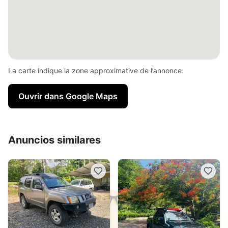
La carte indique la zone approximative de l’annonce.
Ouvrir dans Google Maps
Anuncios similares