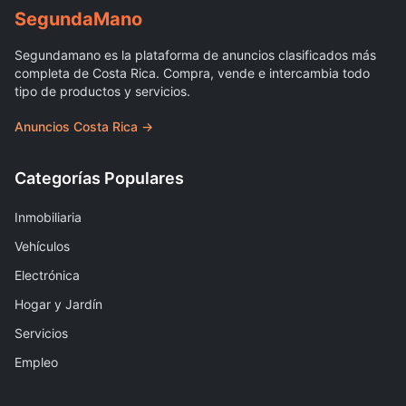
Segunda
Mano
Segundamano es la plataforma de anuncios clasificados más
completa de Costa Rica. Compra, vende e intercambia todo
tipo de productos y servicios.
Anuncios Costa Rica →
Categorías Populares
Inmobiliaria
Vehículos
Electrónica
Hogar y Jardín
Servicios
Empleo