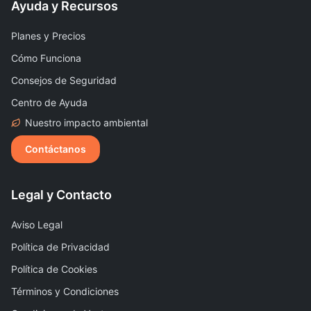
Ayuda y Recursos
Planes y Precios
Cómo Funciona
Consejos de Seguridad
Centro de Ayuda
Nuestro impacto ambiental
Contáctanos
Legal y Contacto
Aviso Legal
Política de Privacidad
Política de Cookies
Términos y Condiciones