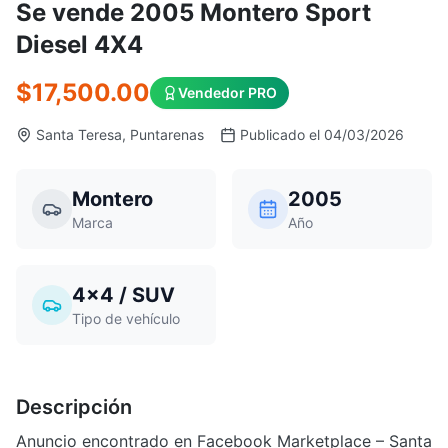
Se vende 2005 Montero Sport
Diesel 4X4
$17,500.00
Vendedor PRO
Santa Teresa, Puntarenas
Publicado el 04/03/2026
Montero
2005
Marca
Año
4x4 / SUV
Tipo de vehículo
Descripción
Anuncio encontrado en Facebook Marketplace – Santa