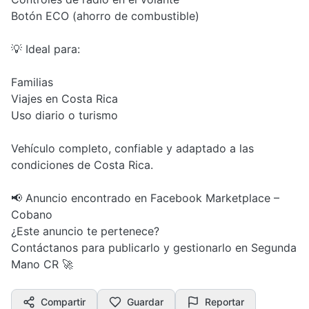
Botón ECO (ahorro de combustible)
💡 Ideal para:
Familias
Viajes en Costa Rica
Uso diario o turismo
Vehículo completo, confiable y adaptado a las
condiciones de Costa Rica.
📢 Anuncio encontrado en Facebook Marketplace –
Cobano
¿Este anuncio te pertenece?
Contáctanos para publicarlo y gestionarlo en Segunda
Mano CR 🚀
Compartir
Guardar
Reportar