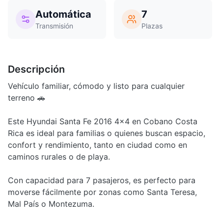
Automática
7
Transmisión
Plazas
Descripción
Vehículo familiar, cómodo y listo para cualquier
terreno 🚗
Este Hyundai Santa Fe 2016 4x4 en Cobano Costa
Rica es ideal para familias o quienes buscan espacio,
confort y rendimiento, tanto en ciudad como en
caminos rurales o de playa.
Con capacidad para 7 pasajeros, es perfecto para
moverse fácilmente por zonas como Santa Teresa,
Mal País o Montezuma.