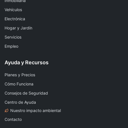
Inmobiliaria
Vehículos
Electrónica
Hogar y Jardín
Servicios
Empleo
Ayuda y Recursos
Planes y Precios
Cómo Funciona
Consejos de Seguridad
Centro de Ayuda
Nuestro impacto ambiental
Contacto