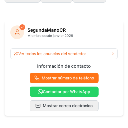
SegundaManoCR
Miembro desde janvier 2026
Ver todos los anuncios del vendedor
→
Información de contacto
Mostrar número de teléfono
Contactar por WhatsApp
Mostrar correo electrónico