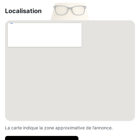
Localisation
La carte indique la zone approximative de l’annonce.