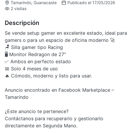
Tamarindo, Guanacaste
Publicado el 17/05/2026
2 visitas
Descripción
Se vende setup gamer en excelente estado, ideal para
gamers o para un espacio de oficina moderno 🚀
🪑 Silla gamer tipo Racing
🖥️ Monitor Redragon de 27"
✅ Ambos en perfecto estado
📅 Solo 4 meses de uso
🔥 Cómodo, moderno y listo para usar.
Anuncio encontrado en Facebook Marketplace –
Tamarindo
¿Este anuncio te pertenece?
Contáctanos para recuperarlo y gestionarlo
directamente en Segunda Mano.