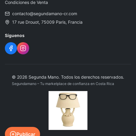
Condiciones de Venta
contacto@segundamano-cr.com
17 rue Drouot, 75009 Paris, Francia
Síguenos
©
2026
Segunda Mano
.
Todos los derechos reservados.
Segundamano – Tu marketplace de confianza en Costa Rica
Publicar