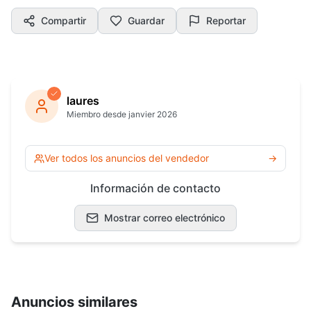
Compartir
Guardar
Reportar
laures
Miembro desde janvier 2026
Ver todos los anuncios del vendedor
→
Información de contacto
Mostrar correo electrónico
Anuncios similares