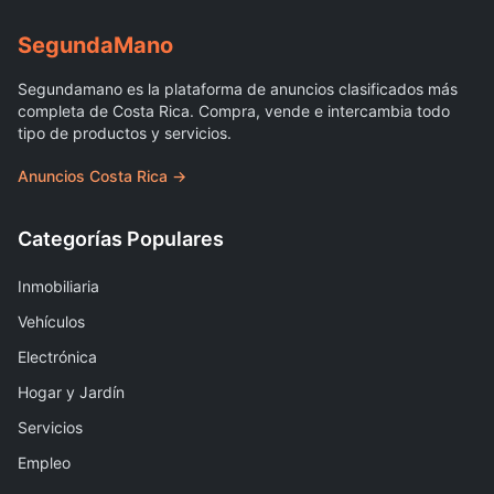
Segunda
Mano
Segundamano es la plataforma de anuncios clasificados más
completa de Costa Rica. Compra, vende e intercambia todo
tipo de productos y servicios.
Anuncios Costa Rica →
Categorías Populares
Inmobiliaria
Vehículos
Electrónica
Hogar y Jardín
Servicios
Empleo