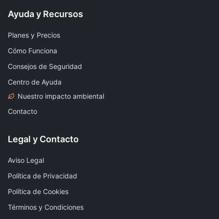
Ayuda y Recursos
Planes y Precios
Cómo Funciona
Consejos de Seguridad
Centro de Ayuda
Nuestro impacto ambiental
Contacto
Legal y Contacto
Aviso Legal
Política de Privacidad
Política de Cookies
Términos y Condiciones