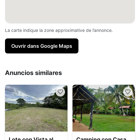
La carte indique la zone approximative de l’annonce.
Ouvrir dans Google Maps
Anuncios similares
Lote con Vista al
Camping con Casa