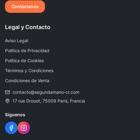
Contáctanos
Legal y Contacto
Aviso Legal
Política de Privacidad
Política de Cookies
Términos y Condiciones
Condiciones de Venta
contacto@segundamano-cr.com
17 rue Drouot, 75009 Paris, Francia
Síguenos