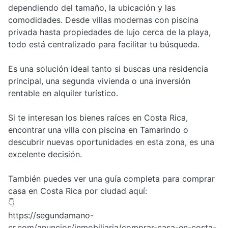
dependiendo del tamaño, la ubicación y las
comodidades. Desde villas modernas con piscina
privada hasta propiedades de lujo cerca de la playa,
todo está centralizado para facilitar tu búsqueda.
Es una solución ideal tanto si buscas una residencia
principal, una segunda vivienda o una inversión
rentable en alquiler turístico.
Si te interesan los bienes raíces en Costa Rica,
encontrar una villa con piscina en Tamarindo o
descubrir nuevas oportunidades en esta zona, es una
excelente decisión.
También puedes ver una guía completa para comprar
casa en Costa Rica por ciudad aquí:
👇
https://segundamano-
cr.com/anuncios/inmobiliaria/comprar-casa-en-costa-