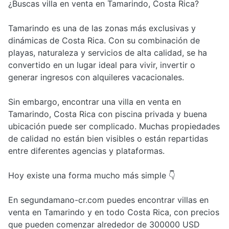
¿Buscas villa en venta en Tamarindo, Costa Rica?
Tamarindo es una de las zonas más exclusivas y
dinámicas de Costa Rica. Con su combinación de
playas, naturaleza y servicios de alta calidad, se ha
convertido en un lugar ideal para vivir, invertir o
generar ingresos con alquileres vacacionales.
Sin embargo, encontrar una villa en venta en
Tamarindo, Costa Rica con piscina privada y buena
ubicación puede ser complicado. Muchas propiedades
de calidad no están bien visibles o están repartidas
entre diferentes agencias y plataformas.
Hoy existe una forma mucho más simple 👇
En segundamano-cr.com puedes encontrar villas en
venta en Tamarindo y en todo Costa Rica, con precios
que pueden comenzar alrededor de 300000 USD