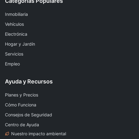
Categorías Populares
Inmobiliaria
Vehículos
Electrónica
Hogar y Jardín
Servicios
Empleo
Ayuda y Recursos
Planes y Precios
Cómo Funciona
Consejos de Seguridad
Centro de Ayuda
Nuestro impacto ambiental