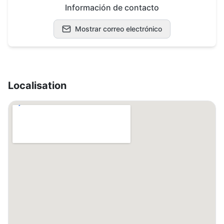
Información de contacto
Mostrar correo electrónico
Localisation