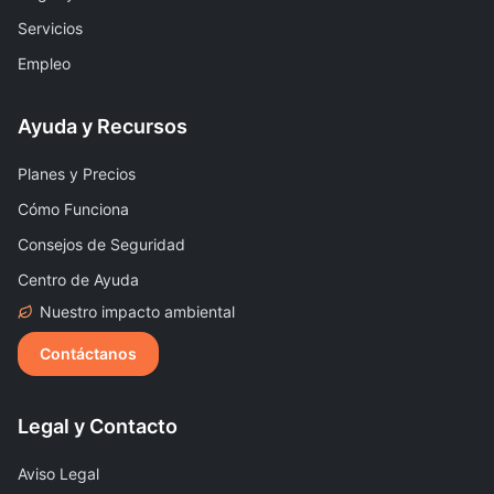
Servicios
Empleo
Ayuda y Recursos
Planes y Precios
Cómo Funciona
Consejos de Seguridad
Centro de Ayuda
Nuestro impacto ambiental
Contáctanos
Legal y Contacto
Aviso Legal