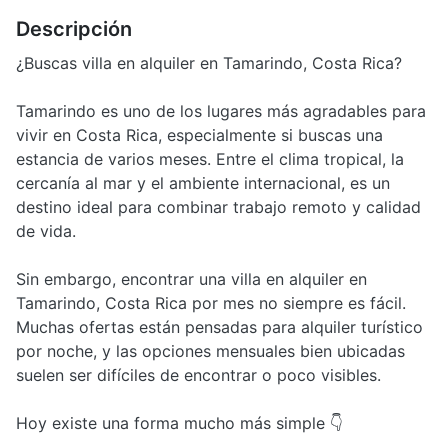
Descripción
¿Buscas villa en alquiler en Tamarindo, Costa Rica?
Tamarindo es uno de los lugares más agradables para
vivir en Costa Rica, especialmente si buscas una
estancia de varios meses. Entre el clima tropical, la
cercanía al mar y el ambiente internacional, es un
destino ideal para combinar trabajo remoto y calidad
de vida.
Sin embargo, encontrar una villa en alquiler en
Tamarindo, Costa Rica por mes no siempre es fácil.
Muchas ofertas están pensadas para alquiler turístico
por noche, y las opciones mensuales bien ubicadas
suelen ser difíciles de encontrar o poco visibles.
Hoy existe una forma mucho más simple 👇