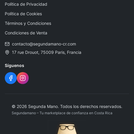
Política de Privacidad
Política de Cookies
Términos y Condiciones
Condiciones de Venta
contacto@segundamano-cr.com
17 rue Drouot, 75009 Paris, Francia
Síguenos
©
2026
Segunda Mano
.
Todos los derechos reservados.
Segundamano – Tu marketplace de confianza en Costa Rica