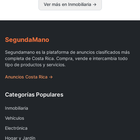
Ver más en Inmobiliaria
→
Segunda
Mano
Segundamano es la plataforma de anuncios clasificados más
completa de Costa Rica. Compra, vende e intercambia todo
tipo de productos y servicios.
Anuncios Costa Rica →
Categorías Populares
Inmobiliaria
Vehículos
Electrónica
Hogar y Jardín