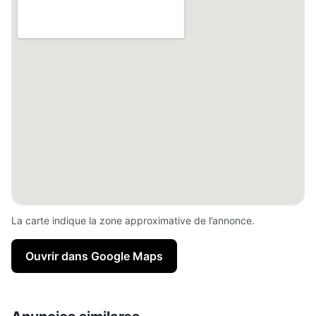
La carte indique la zone approximative de l’annonce.
Ouvrir dans Google Maps