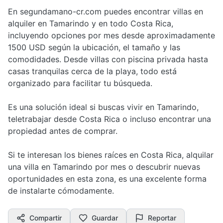
En segundamano-cr.com puedes encontrar villas en
alquiler en Tamarindo y en todo Costa Rica,
incluyendo opciones por mes desde aproximadamente
1500 USD según la ubicación, el tamaño y las
comodidades. Desde villas con piscina privada hasta
casas tranquilas cerca de la playa, todo está
organizado para facilitar tu búsqueda.
Es una solución ideal si buscas vivir en Tamarindo,
teletrabajar desde Costa Rica o incluso encontrar una
propiedad antes de comprar.
Si te interesan los bienes raíces en Costa Rica, alquilar
una villa en Tamarindo por mes o descubrir nuevas
oportunidades en esta zona, es una excelente forma
de instalarte cómodamente.
Compartir
Guardar
Reportar