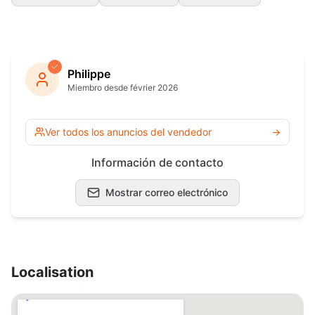
Philippe
Miembro desde février 2026
Ver todos los anuncios del vendedor
→
Información de contacto
Mostrar correo electrónico
Localisation