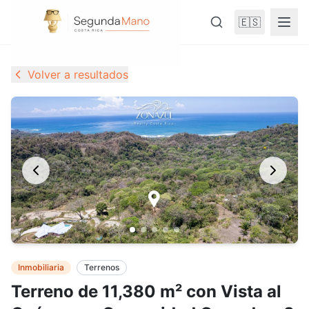
🇪🇸
Volver a resultados
Inmobiliaria
Terrenos
Terreno de 11,380 m² con Vista al