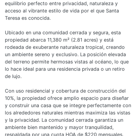
equilibrio perfecto entre privacidad, naturaleza y
acceso al vibrante estilo de vida por el que Santa
Teresa es conocida.
Ubicado en una comunidad cerrada y segura, esta
propiedad abarca 11,380 m² (2.81 acres) y está
rodeada de exuberante naturaleza tropical, creando
un ambiente sereno y exclusivo. La posición elevada
del terreno permite hermosas vistas al océano, lo que
lo hace ideal para una residencia privada o un retiro
de lujo.
Con uso residencial y cobertura de construcción del
10%, la propiedad ofrece amplio espacio para diseñar
y construir una casa que se integre perfectamente con
los alrededores naturales mientras maximiza las vistas
y la privacidad. La comunidad cerrada garantiza un
ambiente bien mantenido y mayor tranquilidad,
respaldada por una cuota HOA de $220 mensuales.