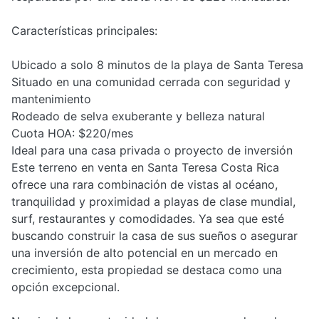
Características principales:
Ubicado a solo 8 minutos de la playa de Santa Teresa
Situado en una comunidad cerrada con seguridad y
mantenimiento
Rodeado de selva exuberante y belleza natural
Cuota HOA: $220/mes
Ideal para una casa privada o proyecto de inversión
Este terreno en venta en Santa Teresa Costa Rica
ofrece una rara combinación de vistas al océano,
tranquilidad y proximidad a playas de clase mundial,
surf, restaurantes y comodidades. Ya sea que esté
buscando construir la casa de sus sueños o asegurar
una inversión de alto potencial en un mercado en
crecimiento, esta propiedad se destaca como una
opción excepcional.