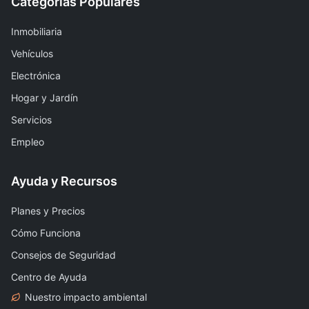
Categorías Populares
Inmobiliaria
Vehículos
Electrónica
Hogar y Jardín
Servicios
Empleo
Ayuda y Recursos
Planes y Precios
Cómo Funciona
Consejos de Seguridad
Centro de Ayuda
Nuestro impacto ambiental