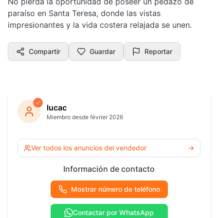
No pierda la oportunidad de poseer un pedazo de
paraíso en Santa Teresa, donde las vistas
impresionantes y la vida costera relajada se unen.
Compartir
Guardar
Reportar
lucac
Miembro desde février 2026
Ver todos los anuncios del vendedor
→
Información de contacto
Mostrar número de teléfono
Contactar por WhatsApp