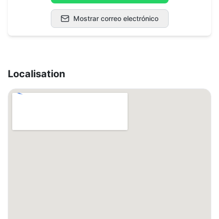
Mostrar correo electrónico
Localisation