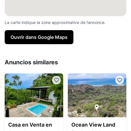
La carte indique la zone approximative de l’annonce.
Ouvrir dans Google Maps
Anuncios similares
Casa en Venta en
Ocean View Land