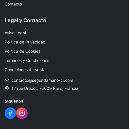
Contacto
Legal y Contacto
Aviso Legal
Política de Privacidad
Política de Cookies
Términos y Condiciones
Condiciones de Venta
contacto@segundamano-cr.com
17 rue Drouot, 75009 Paris, Francia
Síguenos