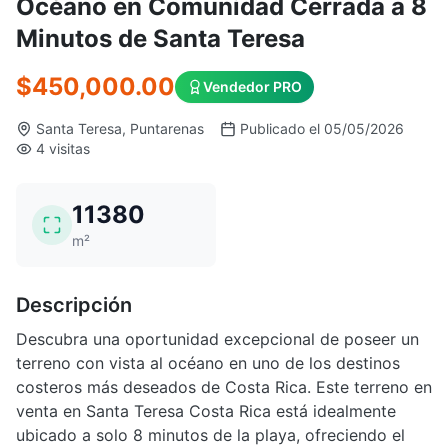
Océano en Comunidad Cerrada a 8
Minutos de Santa Teresa
$450,000.00
Vendedor PRO
Santa Teresa, Puntarenas
Publicado el 05/05/2026
4 visitas
11380
m²
Descripción
Descubra una oportunidad excepcional de poseer un
terreno con vista al océano en uno de los destinos
costeros más deseados de Costa Rica. Este terreno en
venta en Santa Teresa Costa Rica está idealmente
ubicado a solo 8 minutos de la playa, ofreciendo el