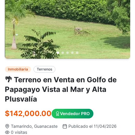
Inmobiliaria
Terrenos
🌴 Terreno en Venta en Golfo de
Papagayo Vista al Mar y Alta
Plusvalía
$142,000.00
Vendedor PRO
Tamarindo, Guanacaste
Publicado el 11/04/2026
0 visitas