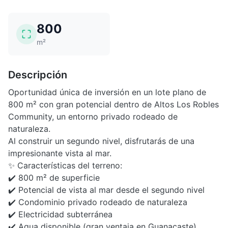
800
m²
Descripción
Oportunidad única de inversión en un lote plano de
800 m² con gran potencial dentro de Altos Los Robles
Community, un entorno privado rodeado de
naturaleza.
Al construir un segundo nivel, disfrutarás de una
impresionante vista al mar.
✨ Características del terreno:
✔️ 800 m² de superficie
✔️ Potencial de vista al mar desde el segundo nivel
✔️ Condominio privado rodeado de naturaleza
✔️ Electricidad subterránea
✔️ Agua disponible (gran ventaja en Guanacaste)