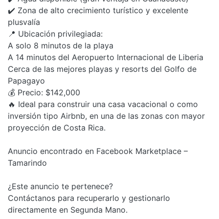
✔️ Zona de alto crecimiento turístico y excelente
plusvalía
📍 Ubicación privilegiada:
A solo 8 minutos de la playa
A 14 minutos del Aeropuerto Internacional de Liberia
Cerca de las mejores playas y resorts del Golfo de
Papagayo
💰 Precio: $142,000
🔥 Ideal para construir una casa vacacional o como
inversión tipo Airbnb, en una de las zonas con mayor
proyección de Costa Rica.
Anuncio encontrado en Facebook Marketplace –
Tamarindo
¿Este anuncio te pertenece?
Contáctanos para recuperarlo y gestionarlo
directamente en Segunda Mano.