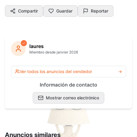
Compartir
Guardar
Reportar
laures
Miembro desde janvier 2026
Ver todos los anuncios del vendedor
→
Información de contacto
Mostrar correo electrónico
Anuncios similares