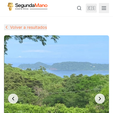
🇪🇸
Volver a resultados