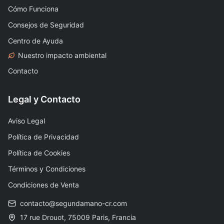
Cómo Funciona
Consejos de Seguridad
Centro de Ayuda
Nuestro impacto ambiental
Contacto
Legal y Contacto
Aviso Legal
Política de Privacidad
Política de Cookies
Términos y Condiciones
Condiciones de Venta
contacto@segundamano-cr.com
17 rue Drouot, 75009 Paris, Francia