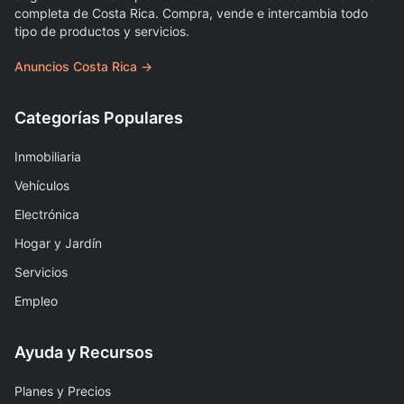
completa de Costa Rica. Compra, vende e intercambia todo
tipo de productos y servicios.
Anuncios Costa Rica →
Categorías Populares
Inmobiliaria
Vehículos
Electrónica
Hogar y Jardín
Servicios
Empleo
Ayuda y Recursos
Planes y Precios