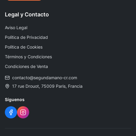
Legal y Contacto
Aviso Legal
Política de Privacidad
Política de Cookies
Términos y Condiciones
Condiciones de Venta
contacto@segundamano-cr.com
17 rue Drouot, 75009 Paris, Francia
Síguenos