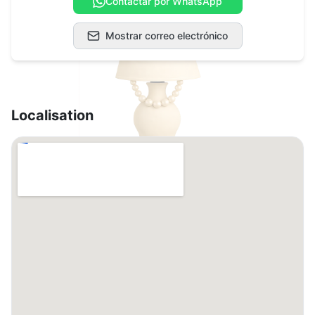
Contactar por WhatsApp
Mostrar correo electrónico
Localisation