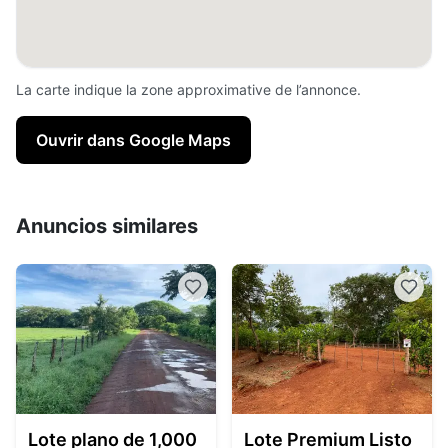
La carte indique la zone approximative de l’annonce.
Ouvrir dans Google Maps
Anuncios similares
Lote plano de 1,000
Lote Premium Listo