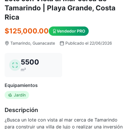
Tamarindo | Playa Grande, Costa
Rica
$125,000.00
Vendedor PRO
Tamarindo, Guanacaste
Publicado el 22/06/2026
5500
m²
Equipamientos
Jardín
Descripción
¿Busca un lote con vista al mar cerca de Tamarindo
para construir una villa de lujo o realizar una inversión