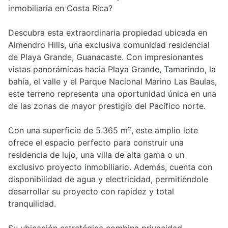
inmobiliaria en Costa Rica?
Descubra esta extraordinaria propiedad ubicada en
Almendro Hills, una exclusiva comunidad residencial
de Playa Grande, Guanacaste. Con impresionantes
vistas panorámicas hacia Playa Grande, Tamarindo, la
bahía, el valle y el Parque Nacional Marino Las Baulas,
este terreno representa una oportunidad única en una
de las zonas de mayor prestigio del Pacífico norte.
Con una superficie de 5.365 m², este amplio lote
ofrece el espacio perfecto para construir una
residencia de lujo, una villa de alta gama o un
exclusivo proyecto inmobiliario. Además, cuenta con
disponibilidad de agua y electricidad, permitiéndole
desarrollar su proyecto con rapidez y total
tranquilidad.
Su ubicación estratégica combina privacidad,