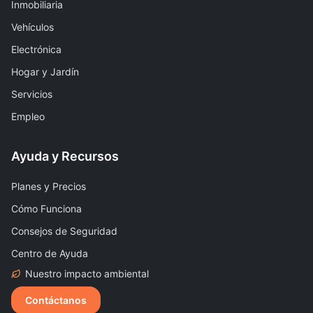
Inmobiliaria
Vehículos
Electrónica
Hogar y Jardín
Servicios
Empleo
Ayuda y Recursos
Planes y Precios
Cómo Funciona
Consejos de Seguridad
Centro de Ayuda
Nuestro impacto ambiental
Contáctanos