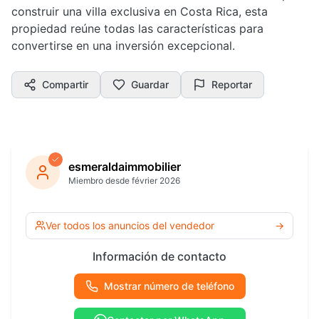
construir una villa exclusiva en Costa Rica, esta
propiedad reúne todas las características para
convertirse en una inversión excepcional.
Compartir
Guardar
Reportar
esmeraldaimmobilier
Miembro desde février 2026
Ver todos los anuncios del vendedor
→
Información de contacto
Mostrar número de teléfono