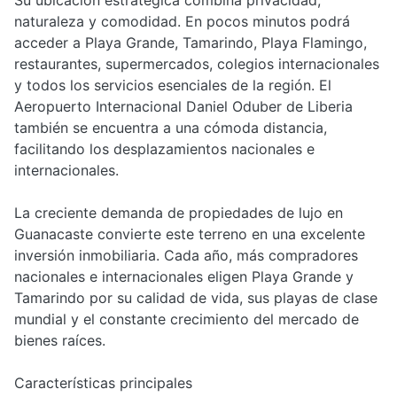
naturaleza y comodidad. En pocos minutos podrá
acceder a Playa Grande, Tamarindo, Playa Flamingo,
restaurantes, supermercados, colegios internacionales
y todos los servicios esenciales de la región. El
Aeropuerto Internacional Daniel Oduber de Liberia
también se encuentra a una cómoda distancia,
facilitando los desplazamientos nacionales e
internacionales.
La creciente demanda de propiedades de lujo en
Guanacaste convierte este terreno en una excelente
inversión inmobiliaria. Cada año, más compradores
nacionales e internacionales eligen Playa Grande y
Tamarindo por su calidad de vida, sus playas de clase
mundial y el constante crecimiento del mercado de
bienes raíces.
Características principales