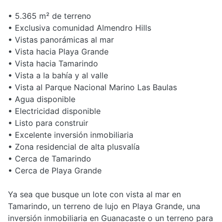
• 5.365 m² de terreno
• Exclusiva comunidad Almendro Hills
• Vistas panorámicas al mar
• Vista hacia Playa Grande
• Vista hacia Tamarindo
• Vista a la bahía y al valle
• Vista al Parque Nacional Marino Las Baulas
• Agua disponible
• Electricidad disponible
• Listo para construir
• Excelente inversión inmobiliaria
• Zona residencial de alta plusvalía
• Cerca de Tamarindo
• Cerca de Playa Grande
Ya sea que busque un lote con vista al mar en
Tamarindo, un terreno de lujo en Playa Grande, una
inversión inmobiliaria en Guanacaste o un terreno para