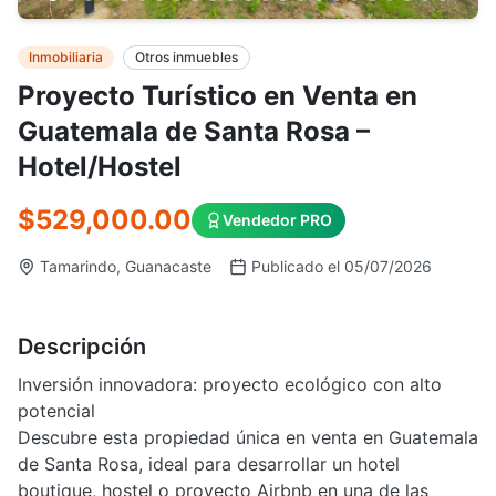
Inmobiliaria
Otros inmuebles
Proyecto Turístico en Venta en
Guatemala de Santa Rosa –
Hotel/Hostel
$529,000.00
Vendedor PRO
Tamarindo, Guanacaste
Publicado el 05/07/2026
Descripción
Inversión innovadora: proyecto ecológico con alto
potencial
Descubre esta propiedad única en venta en Guatemala
de Santa Rosa, ideal para desarrollar un hotel
boutique, hostel o proyecto Airbnb en una de las