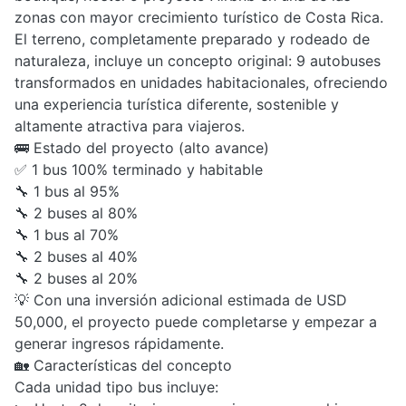
zonas con mayor crecimiento turístico de Costa Rica.
El terreno, completamente preparado y rodeado de
naturaleza, incluye un concepto original: 9 autobuses
transformados en unidades habitacionales, ofreciendo
una experiencia turística diferente, sostenible y
altamente atractiva para viajeros.
🚌 Estado del proyecto (alto avance)
✅ 1 bus 100% terminado y habitable
🔧 1 bus al 95%
🔧 2 buses al 80%
🔧 1 bus al 70%
🔧 2 buses al 40%
🔧 2 buses al 20%
💡 Con una inversión adicional estimada de USD
50,000, el proyecto puede completarse y empezar a
generar ingresos rápidamente.
🏡 Características del concepto
Cada unidad tipo bus incluye: