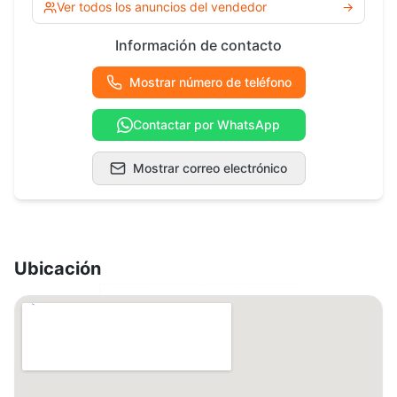
Ver todos los anuncios del vendedor
→
Información de contacto
Mostrar número de teléfono
Contactar por WhatsApp
Mostrar correo electrónico
Ubicación