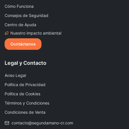
Cómo Funciona
Consejos de Seguridad
Centro de Ayuda
Nuestro impacto ambiental
Contáctanos
Legal y Contacto
Aviso Legal
Política de Privacidad
Política de Cookies
Términos y Condiciones
Condiciones de Venta
contacto@segundamano-cr.com