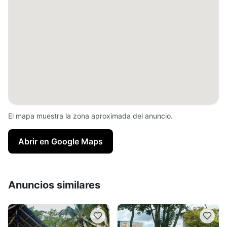
El mapa muestra la zona aproximada del anuncio.
Abrir en Google Maps
Anuncios similares