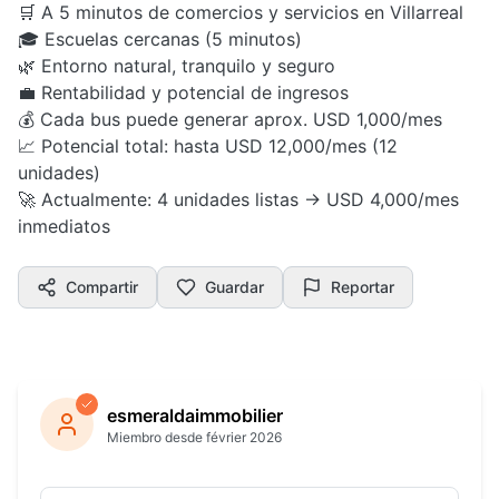
🛒 A 5 minutos de comercios y servicios en Villarreal
🎓 Escuelas cercanas (5 minutos)
🌿 Entorno natural, tranquilo y seguro
💼 Rentabilidad y potencial de ingresos
💰 Cada bus puede generar aprox. USD 1,000/mes
📈 Potencial total: hasta USD 12,000/mes (12
unidades)
🚀 Actualmente: 4 unidades listas → USD 4,000/mes
inmediatos
Compartir
Guardar
Reportar
esmeraldaimmobilier
Miembro desde février 2026