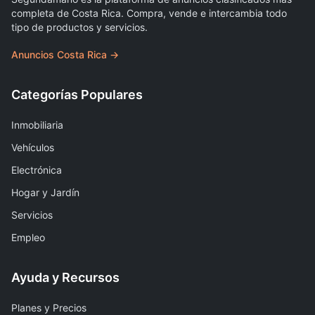
completa de Costa Rica. Compra, vende e intercambia todo
tipo de productos y servicios.
Anuncios Costa Rica →
Categorías Populares
Inmobiliaria
Vehículos
Electrónica
Hogar y Jardín
Servicios
Empleo
Ayuda y Recursos
Planes y Precios