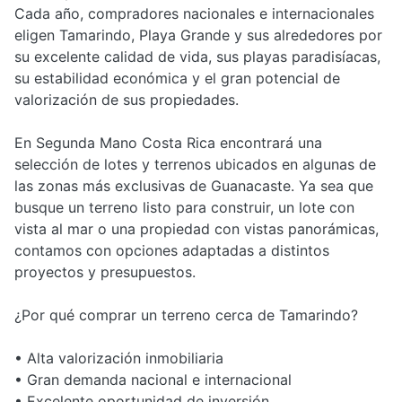
Cada año, compradores nacionales e internacionales
eligen Tamarindo, Playa Grande y sus alrededores por
su excelente calidad de vida, sus playas paradisíacas,
su estabilidad económica y el gran potencial de
valorización de sus propiedades.
En Segunda Mano Costa Rica encontrará una
selección de lotes y terrenos ubicados en algunas de
las zonas más exclusivas de Guanacaste. Ya sea que
busque un terreno listo para construir, un lote con
vista al mar o una propiedad con vistas panorámicas,
contamos con opciones adaptadas a distintos
proyectos y presupuestos.
¿Por qué comprar un terreno cerca de Tamarindo?
• Alta valorización inmobiliaria
• Gran demanda nacional e internacional
• Excelente oportunidad de inversión