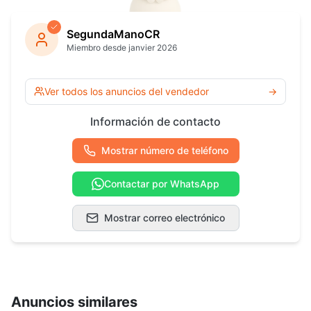
SegundaManoCR
Miembro desde janvier 2026
Ver todos los anuncios del vendedor
→
Información de contacto
Mostrar número de teléfono
Contactar por WhatsApp
Mostrar correo electrónico
Anuncios similares