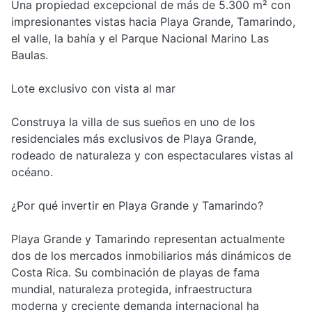
Una propiedad excepcional de más de 5.300 m² con
impresionantes vistas hacia Playa Grande, Tamarindo,
el valle, la bahía y el Parque Nacional Marino Las
Baulas.
Lote exclusivo con vista al mar
Construya la villa de sus sueños en uno de los
residenciales más exclusivos de Playa Grande,
rodeado de naturaleza y con espectaculares vistas al
océano.
¿Por qué invertir en Playa Grande y Tamarindo?
Playa Grande y Tamarindo representan actualmente
dos de los mercados inmobiliarios más dinámicos de
Costa Rica. Su combinación de playas de fama
mundial, naturaleza protegida, infraestructura
moderna y creciente demanda internacional ha