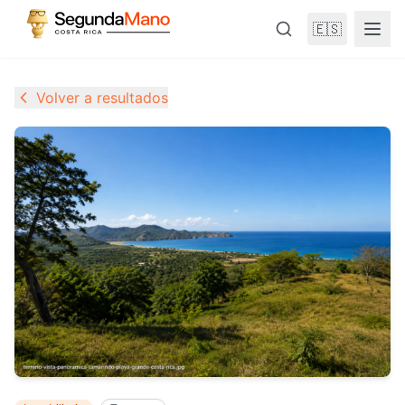
🇪🇸
Volver a resultados