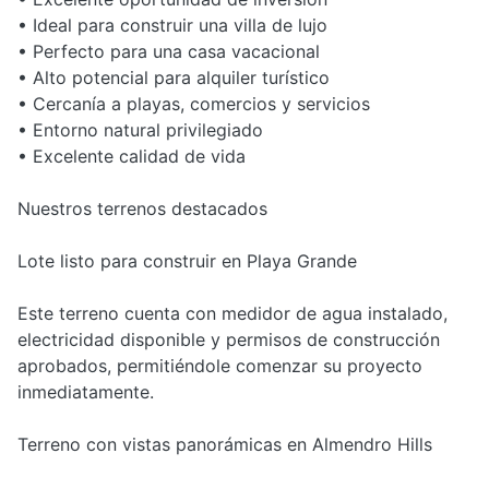
• Ideal para construir una villa de lujo
• Perfecto para una casa vacacional
• Alto potencial para alquiler turístico
• Cercanía a playas, comercios y servicios
• Entorno natural privilegiado
• Excelente calidad de vida
Nuestros terrenos destacados
Lote listo para construir en Playa Grande
Este terreno cuenta con medidor de agua instalado,
electricidad disponible y permisos de construcción
aprobados, permitiéndole comenzar su proyecto
inmediatamente.
Terreno con vistas panorámicas en Almendro Hills