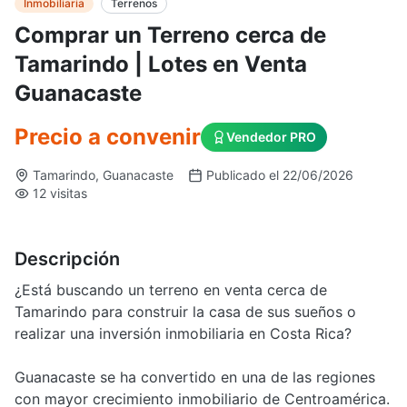
Inmobiliaria
Terrenos
Comprar un Terreno cerca de
Tamarindo | Lotes en Venta
Guanacaste
Precio a convenir
Vendedor PRO
Tamarindo, Guanacaste
Publicado el 22/06/2026
12 visitas
Descripción
¿Está buscando un terreno en venta cerca de
Tamarindo para construir la casa de sus sueños o
realizar una inversión inmobiliaria en Costa Rica?
Guanacaste se ha convertido en una de las regiones
con mayor crecimiento inmobiliario de Centroamérica.