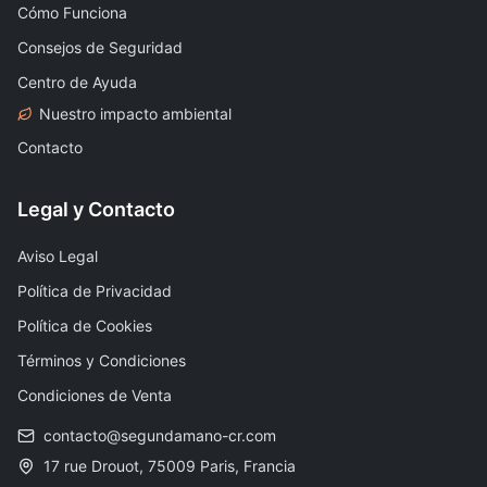
Cómo Funciona
Consejos de Seguridad
Centro de Ayuda
Nuestro impacto ambiental
Contacto
Legal y Contacto
Aviso Legal
Política de Privacidad
Política de Cookies
Términos y Condiciones
Condiciones de Venta
contacto@segundamano-cr.com
17 rue Drouot, 75009 Paris, Francia