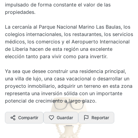
impulsado de forma constante el valor de las
propiedades.
La cercanía al Parque Nacional Marino Las Baulas, los
colegios internacionales, los restaurantes, los servicios
médicos, los comercios y el Aeropuerto Internacional
de Liberia hacen de esta región una excelente
elección tanto para vivir como para invertir.
Ya sea que desee construir una residencia principal,
una villa de lujo, una casa vacacional o desarrollar un
proyecto inmobiliario, adquirir un terreno en esta zona
representa una inversión sólida con un importante
potencial de crecimiento a largo plazo.
Compartir
Guardar
Reportar