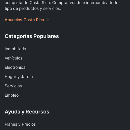
completa de Costa Rica. Compra, vende e intercambia todo
tipo de productos y servicios.
Anuncios Costa Rica →
Categorías Populares
Inmobiliaria
Vehículos
Electrónica
Hogar y Jardín
Servicios
Empleo
Ayuda y Recursos
Planes y Precios