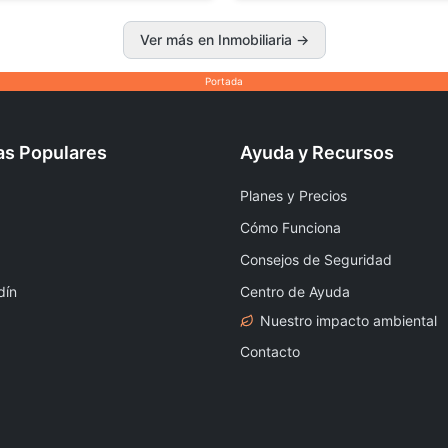
Ver más en Inmobiliaria →
Portada
as Populares
Ayuda y Recursos
Planes y Precios
Cómo Funciona
Consejos de Seguridad
dín
Centro de Ayuda
Nuestro impacto ambiental
Contacto