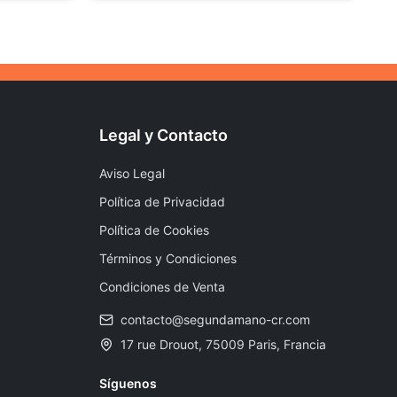
Legal y Contacto
Aviso Legal
Política de Privacidad
Política de Cookies
Términos y Condiciones
Condiciones de Venta
contacto@segundamano-cr.com
17 rue Drouot, 75009 Paris, Francia
Síguenos