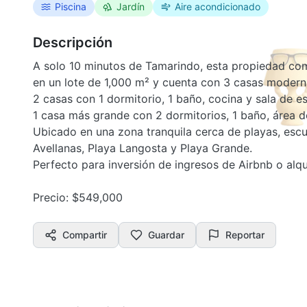
Piscina
Jardín
Aire acondicionado
Descripción
A solo 10 minutos de Tamarindo, esta propiedad co
en un lote de 1,000 m² y cuenta con 3 casas modernas
2 casas con 1 dormitorio, 1 baño, cocina y sala de es
1 casa más grande con 2 dormitorios, 1 baño, área d
Ubicado en una zona tranquila cerca de playas, escu
Avellanas, Playa Langosta y Playa Grande.
Perfecto para inversión de ingresos de Airbnb o alqui
Precio: $549,000
Compartir
Guardar
Reportar