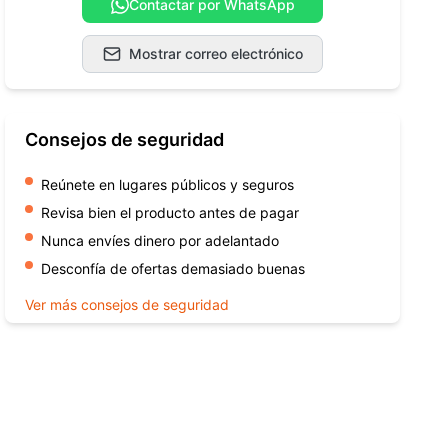
Contactar por WhatsApp
Mostrar correo electrónico
Consejos de seguridad
Reúnete en lugares públicos y seguros
Revisa bien el producto antes de pagar
Nunca envíes dinero por adelantado
Desconfía de ofertas demasiado buenas
Ver más consejos de seguridad