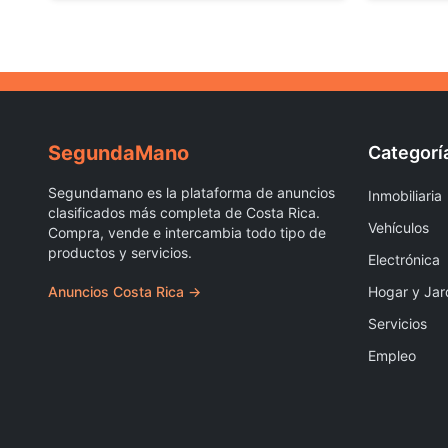
Segunda
Mano
Categorí
Segundamano es la plataforma de anuncios
Inmobiliaria
clasificados más completa de Costa Rica.
Vehículos
Compra, vende e intercambia todo tipo de
productos y servicios.
Electrónica
Anuncios Costa Rica →
Hogar y Jar
Servicios
Empleo