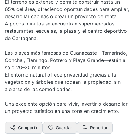
El terreno es extenso y permite construir hasta un
65% del área, ofreciendo oportunidades para ampliar,
desarrollar cabinas o crear un proyecto de renta.
A pocos minutos se encuentran supermercados,
restaurantes, escuelas, la plaza y el centro deportivo
de Cartagena.
Las playas más famosas de Guanacaste—Tamarindo,
Conchal, Flamingo, Potrero y Playa Grande—están a
solo 20–30 minutos.
El entorno natural ofrece privacidad gracias a la
vegetación y árboles que rodean la propiedad, sin
alejarse de las comodidades.
Una excelente opción para vivir, invertir o desarrollar
un proyecto turístico en una zona en crecimiento.
Compartir
Guardar
Reportar