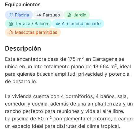
Equipamientos
Piscina
Parqueo
Jardín
Terraza / Balcón
Aire acondicionado
Mascotas permitidas
Descripción
Esta encantadora casa de 175 m² en Cartagena se
ubica en un lote totalmente plano de 13.664 m², ideal
para quienes buscan amplitud, privacidad y potencial
de desarrollo.
La vivienda cuenta con 4 dormitorios, 4 baños, sala,
comedor y cocina, además de una amplia terraza y un
rancho perfecto para reuniones y vida al aire libre.
La piscina de 50 m² complementa el entorno, creando
un espacio ideal para disfrutar del clima tropical.