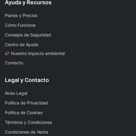
Ayuda y Recursos
Planes y Precios
Cómo Funciona
Consejos de Seguridad
Centro de Ayuda
Nuestro impacto ambiental
Contacto
Legal y Contacto
Aviso Legal
Política de Privacidad
Política de Cookies
Términos y Condiciones
Condiciones de Venta