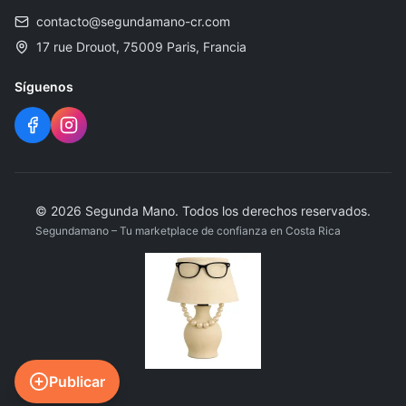
contacto@segundamano-cr.com
17 rue Drouot, 75009 Paris, Francia
Síguenos
©
2026
Segunda Mano
.
Todos los derechos reservados.
Segundamano – Tu marketplace de confianza en Costa Rica
Publicar