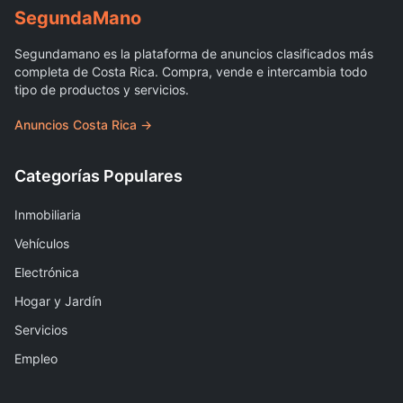
Segunda
Mano
Segundamano es la plataforma de anuncios clasificados más
completa de Costa Rica. Compra, vende e intercambia todo
tipo de productos y servicios.
Anuncios Costa Rica →
Categorías Populares
Inmobiliaria
Vehículos
Electrónica
Hogar y Jardín
Servicios
Empleo