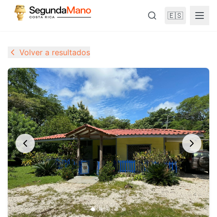
🇪🇸
Volver a resultados