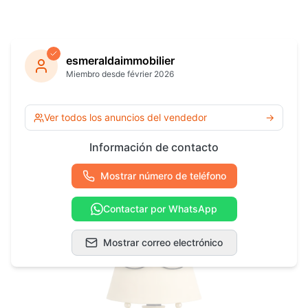
esmeraldaimmobilier
Miembro desde février 2026
Ver todos los anuncios del vendedor
→
Información de contacto
Mostrar número de teléfono
Contactar por WhatsApp
Mostrar correo electrónico