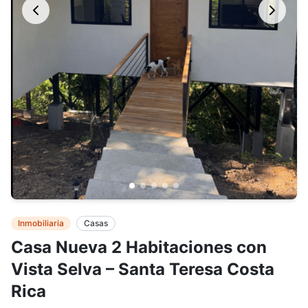
Inmobiliaria
Casas
Casa Nueva 2 Habitaciones con
Vista Selva – Santa Teresa Costa
Rica