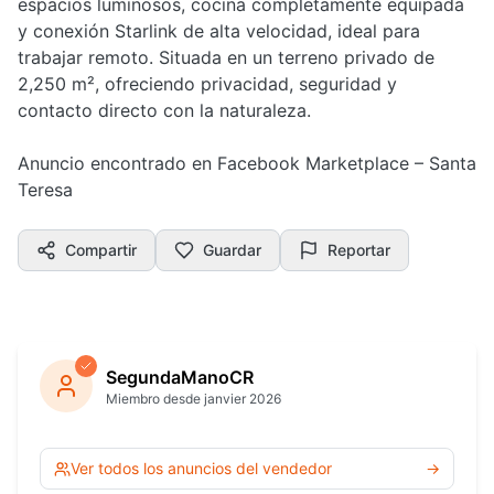
espacios luminosos, cocina completamente equipada
y conexión Starlink de alta velocidad, ideal para
trabajar remoto. Situada en un terreno privado de
2,250 m², ofreciendo privacidad, seguridad y
contacto directo con la naturaleza.
Anuncio encontrado en Facebook Marketplace – Santa
Teresa
Compartir
Guardar
Reportar
SegundaManoCR
Miembro desde janvier 2026
Ver todos los anuncios del vendedor
→