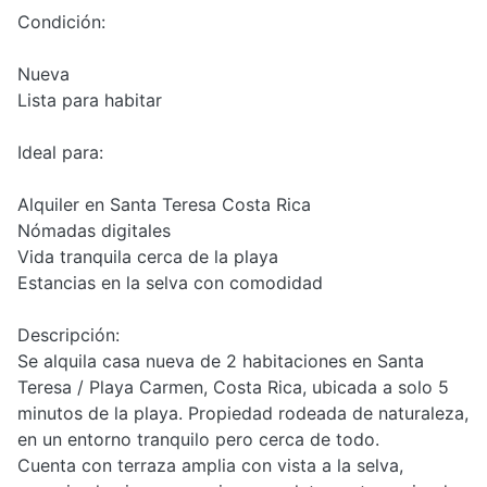
Condición:
Nueva
Lista para habitar
Ideal para:
Alquiler en Santa Teresa Costa Rica
Nómadas digitales
Vida tranquila cerca de la playa
Estancias en la selva con comodidad
Descripción:
Se alquila casa nueva de 2 habitaciones en Santa
Teresa / Playa Carmen, Costa Rica, ubicada a solo 5
minutos de la playa. Propiedad rodeada de naturaleza,
en un entorno tranquilo pero cerca de todo.
Cuenta con terraza amplia con vista a la selva,