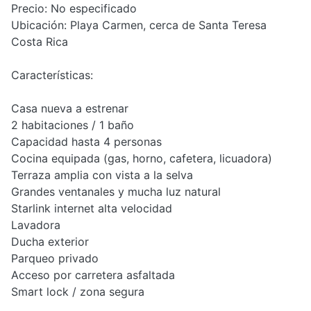
Precio: No especificado
Ubicación: Playa Carmen, cerca de Santa Teresa
Costa Rica
Características:
Casa nueva a estrenar
2 habitaciones / 1 baño
Capacidad hasta 4 personas
Cocina equipada (gas, horno, cafetera, licuadora)
Terraza amplia con vista a la selva
Grandes ventanales y mucha luz natural
Starlink internet alta velocidad
Lavadora
Ducha exterior
Parqueo privado
Acceso por carretera asfaltada
Smart lock / zona segura