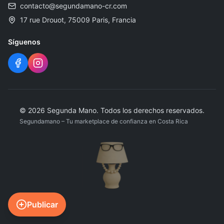
contacto@segundamano-cr.com
17 rue Drouot, 75009 Paris, Francia
Síguenos
© 2026 Segunda Mano. Todos los derechos reservados.
Segundamano – Tu marketplace de confianza en Costa Rica
Publicar