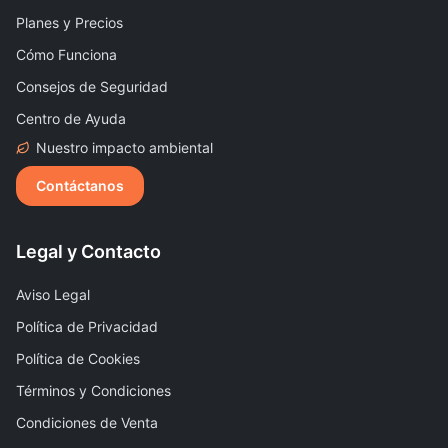
Planes y Precios
Cómo Funciona
Consejos de Seguridad
Centro de Ayuda
Nuestro impacto ambiental
Contáctanos
Legal y Contacto
Aviso Legal
Política de Privacidad
Política de Cookies
Términos y Condiciones
Condiciones de Venta