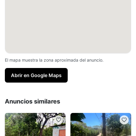
El mapa muestra la zona aproximada del anuncio.
Abrir en Google Maps
Anuncios similares