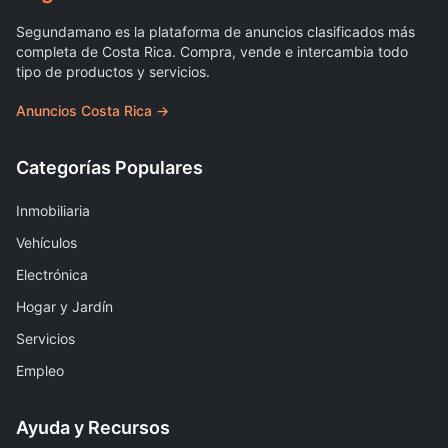
Segundamano es la plataforma de anuncios clasificados más
completa de Costa Rica. Compra, vende e intercambia todo
tipo de productos y servicios.
Anuncios Costa Rica →
Categorías Populares
Inmobiliaria
Vehículos
Electrónica
Hogar y Jardín
Servicios
Empleo
Ayuda y Recursos