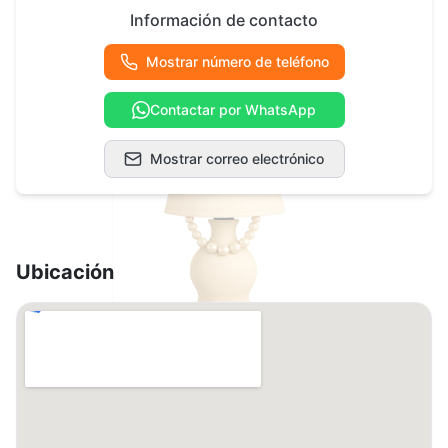
Información de contacto
Mostrar número de teléfono
Contactar por WhatsApp
Mostrar correo electrónico
Ubicación