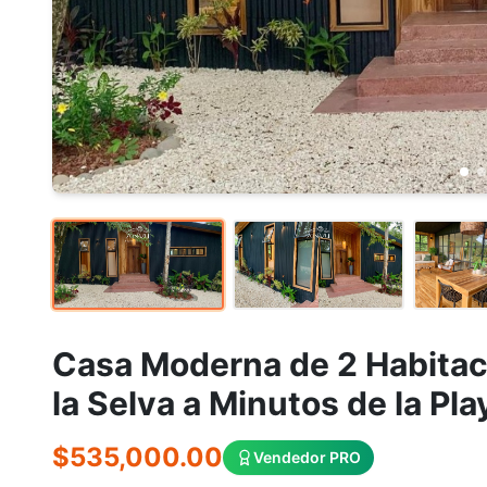
Casa Moderna de 2 Habitac
la Selva a Minutos de la Pla
$535,000.00
Vendedor PRO