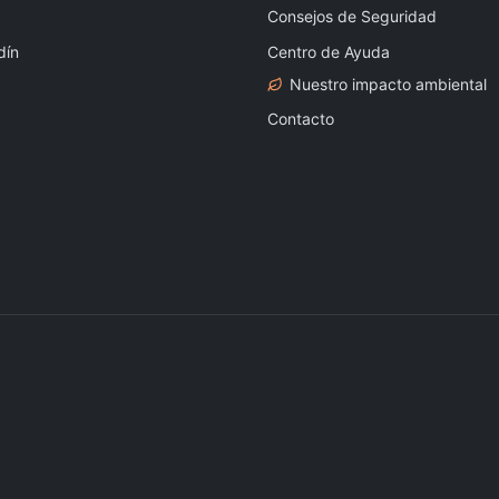
Consejos de Seguridad
dín
Centro de Ayuda
Nuestro impacto ambiental
Contacto