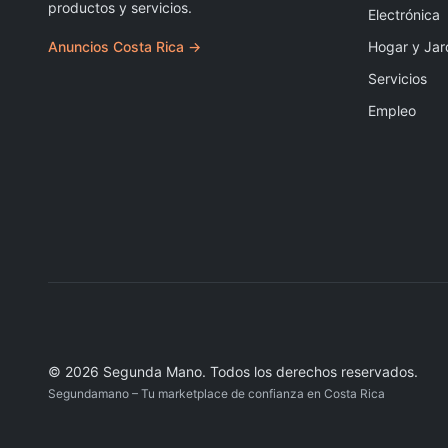
productos y servicios.
Electrónica
Anuncios Costa Rica →
Hogar y Jar
Servicios
Empleo
©
2026
Segunda Mano
.
Todos los derechos reservados.
Segundamano – Tu marketplace de confianza en Costa Rica