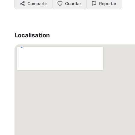
Compartir
Guardar
Reportar
Localisation