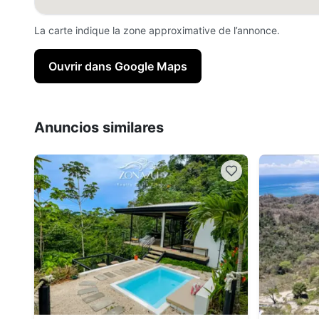
La carte indique la zone approximative de l’annonce.
Ouvrir dans Google Maps
Anuncios similares