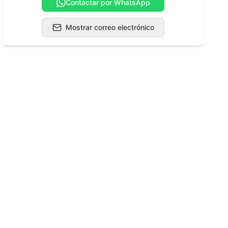
Contactar por WhatsApp
Mostrar correo electrónico