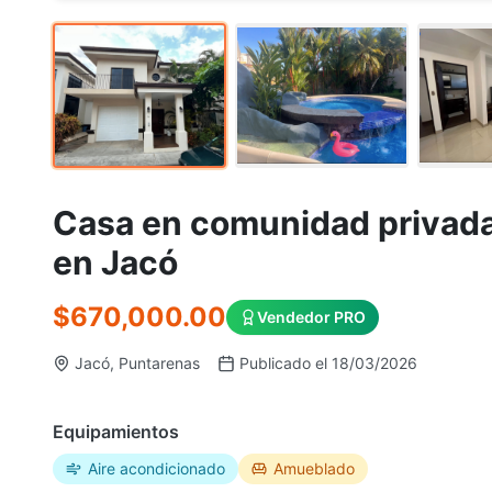
Casa en comunidad privada 
en Jacó
$670,000.00
Vendedor PRO
Jacó, Puntarenas
Publicado el 18/03/2026
Equipamientos
Aire acondicionado
Amueblado