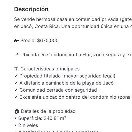
Descripción
Se vende hermosa casa en comunidad privada (gate
en Jacó, Costa Rica. Una oportunidad única en una 
🏡 Precio: $670,000
📍 Ubicada en Condominio La Flor, zona segura y ex
🌴 Características principales
✔ Propiedad titulada (mayor seguridad legal)
✔ A distancia caminable de la playa de Jacó
✔ Comunidad cerrada con seguridad
✔ Excelente ubicación dentro del condominio (zona t
🏠 Detalles de la propiedad
• Superficie: 240.81 m²
• 2 niveles