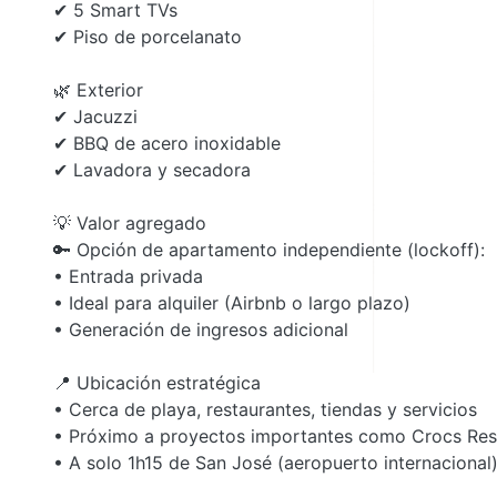
✔ 5 Smart TVs
✔ Piso de porcelanato
🌿 Exterior
✔ Jacuzzi
✔ BBQ de acero inoxidable
✔ Lavadora y secadora
💡 Valor agregado
🔑 Opción de apartamento independiente (lockoff):
• Entrada privada
• Ideal para alquiler (Airbnb o largo plazo)
• Generación de ingresos adicional
📍 Ubicación estratégica
• Cerca de playa, restaurantes, tiendas y servicios
• Próximo a proyectos importantes como Crocs Res
• A solo 1h15 de San José (aeropuerto internacional