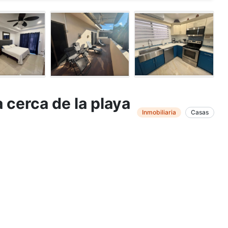
cerca de la playa
Inmobiliaria
Casas