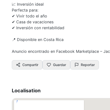
📈 Inversión ideal
Perfecta para:
✔ Vivir todo el año
✔ Casa de vacaciones
✔ Inversión con rentabilidad
📍 Disponible en Costa Rica
Anuncio encontrado en Facebook Marketplace – Ja
Compartir
Guardar
Reportar
Localisation