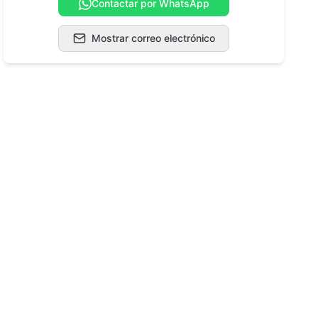
Contactar por WhatsApp
Mostrar correo electrónico