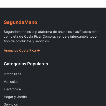
Segunda
Mano
Segundamano es la plataforma de anuncios clasificados más
completa de Costa Rica. Compra, vende e intercambia todo
tipo de productos y servicios.
Anuncios Costa Rica →
Categorías Populares
Inmobiliaria
Vehículos
Electrónica
Hogar y Jardín
Servicios