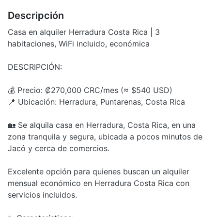
Descripción
Casa en alquiler Herradura Costa Rica | 3
habitaciones, WiFi incluido, económica
DESCRIPCIÓN:
💰 Precio: ₡270,000 CRC/mes (≈ $540 USD)
📍 Ubicación: Herradura, Puntarenas, Costa Rica
🏡 Se alquila casa en Herradura, Costa Rica, en una
zona tranquila y segura, ubicada a pocos minutos de
Jacó y cerca de comercios.
Excelente opción para quienes buscan un alquiler
mensual económico en Herradura Costa Rica con
servicios incluidos.