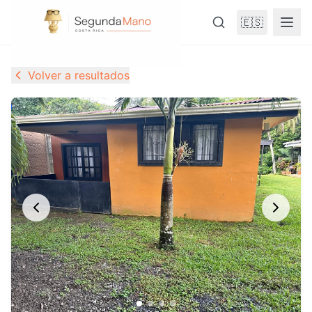
🇪🇸
Volver a resultados