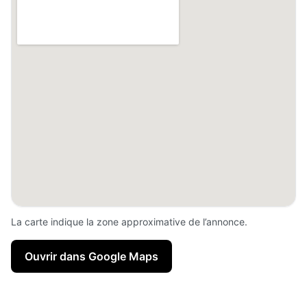
La carte indique la zone approximative de l’annonce.
Ouvrir dans Google Maps