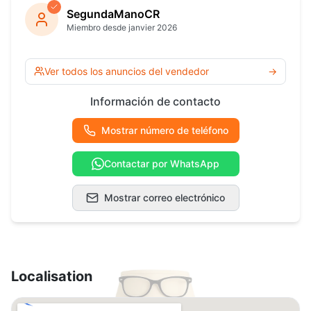
SegundaManoCR
Miembro desde janvier 2026
Ver todos los anuncios del vendedor
→
Información de contacto
Mostrar número de teléfono
Contactar por WhatsApp
Mostrar correo electrónico
Localisation