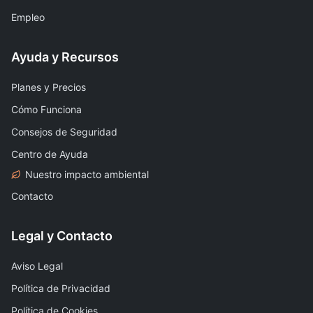
Empleo
Ayuda y Recursos
Planes y Precios
Cómo Funciona
Consejos de Seguridad
Centro de Ayuda
Nuestro impacto ambiental
Contacto
Legal y Contacto
Aviso Legal
Política de Privacidad
Política de Cookies