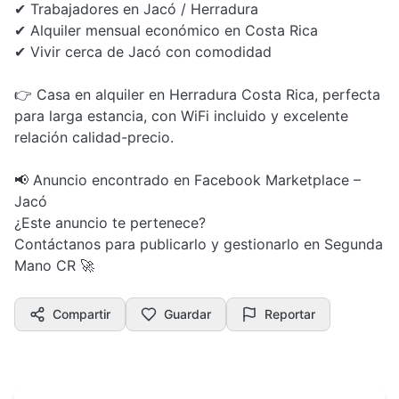
✔ Trabajadores en Jacó / Herradura
✔ Alquiler mensual económico en Costa Rica
✔ Vivir cerca de Jacó con comodidad
👉 Casa en alquiler en Herradura Costa Rica, perfecta
para larga estancia, con WiFi incluido y excelente
relación calidad-precio.
📢 Anuncio encontrado en Facebook Marketplace –
Jacó
¿Este anuncio te pertenece?
Contáctanos para publicarlo y gestionarlo en Segunda
Mano CR 🚀
Compartir
Guardar
Reportar