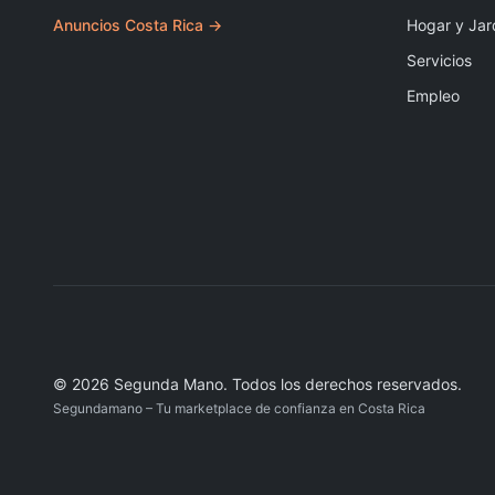
Anuncios Costa Rica →
Hogar y Jar
Servicios
Empleo
©
2026
Segunda Mano
.
Todos los derechos reservados.
Segundamano – Tu marketplace de confianza en Costa Rica