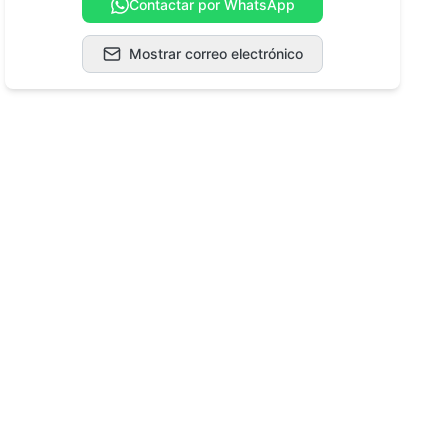
Contactar por WhatsApp
Mostrar correo electrónico