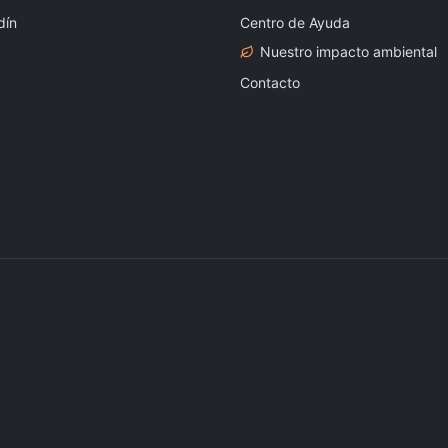
dín
Centro de Ayuda
Nuestro impacto ambiental
Contacto