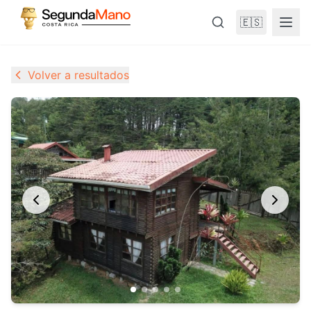
🇪🇸
Volver a resultados