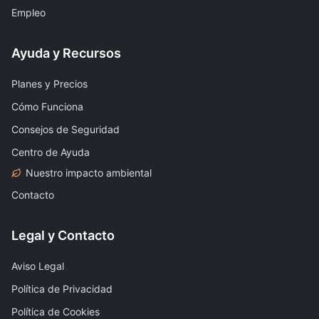
Empleo
Ayuda y Recursos
Planes y Precios
Cómo Funciona
Consejos de Seguridad
Centro de Ayuda
Nuestro impacto ambiental
Contacto
Legal y Contacto
Aviso Legal
Política de Privacidad
Política de Cookies