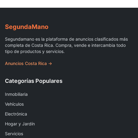
Segunda
Mano
Segundamano es la plataforma de anuncios clasificados más
completa de Costa Rica. Compra, vende e intercambia todo
tipo de productos y servicios.
Anuncios Costa Rica →
Categorías Populares
Inmobiliaria
Vehículos
Electrónica
Hogar y Jardín
Servicios