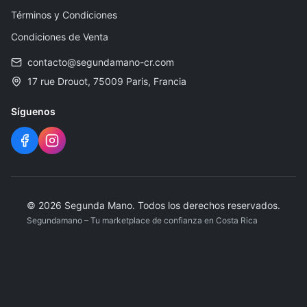
Términos y Condiciones
Condiciones de Venta
contacto@segundamano-cr.com
17 rue Drouot, 75009 Paris, Francia
Síguenos
© 2026 Segunda Mano. Todos los derechos reservados.
Segundamano – Tu marketplace de confianza en Costa Rica