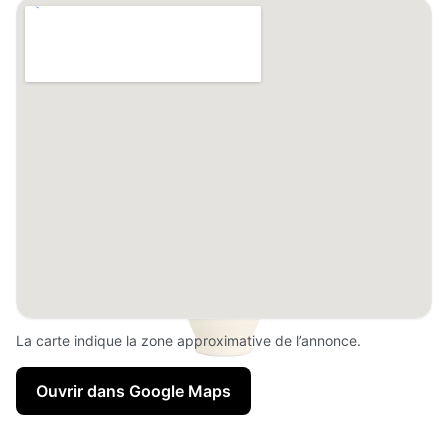
La carte indique la zone approximative de l’annonce.
Ouvrir dans Google Maps