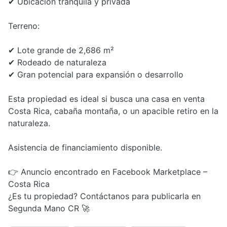
✔ Ubicación tranquila y privada
Terreno:
✔ Lote grande de 2,686 m²
✔ Rodeado de naturaleza
✔ Gran potencial para expansión o desarrollo
Esta propiedad es ideal si busca una casa en venta
Costa Rica, cabaña montaña, o un apacible retiro en la
naturaleza.
Asistencia de financiamiento disponible.
👉 Anuncio encontrado en Facebook Marketplace –
Costa Rica
¿Es tu propiedad? Contáctanos para publicarla en
Segunda Mano CR 🚀