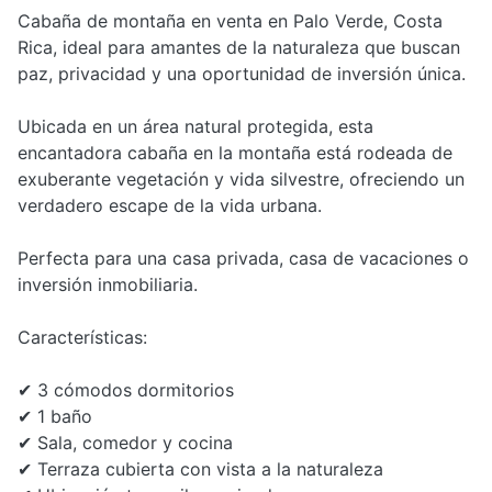
Cabaña de montaña en venta en Palo Verde, Costa
Rica, ideal para amantes de la naturaleza que buscan
paz, privacidad y una oportunidad de inversión única.
Ubicada en un área natural protegida, esta
encantadora cabaña en la montaña está rodeada de
exuberante vegetación y vida silvestre, ofreciendo un
verdadero escape de la vida urbana.
Perfecta para una casa privada, casa de vacaciones o
inversión inmobiliaria.
Características:
✔ 3 cómodos dormitorios
✔ 1 baño
✔ Sala, comedor y cocina
✔ Terraza cubierta con vista a la naturaleza