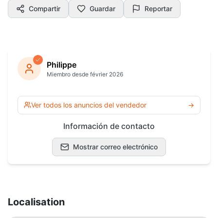
Compartir
Guardar
Reportar
Philippe
Miembro desde février 2026
Ver todos los anuncios del vendedor
→
Información de contacto
Mostrar correo electrónico
Localisation