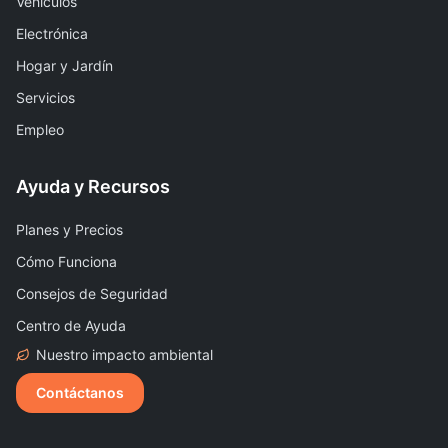
Vehículos
Electrónica
Hogar y Jardín
Servicios
Empleo
Ayuda y Recursos
Planes y Precios
Cómo Funciona
Consejos de Seguridad
Centro de Ayuda
Nuestro impacto ambiental
Contáctanos