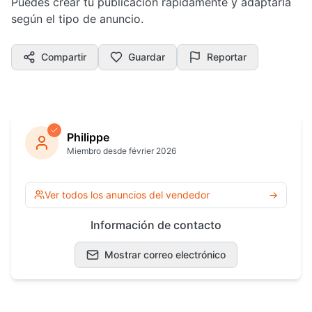
Puedes crear tu publicación rápidamente y adaptarla
según el tipo de anuncio.
Compartir
Guardar
Reportar
Philippe
Miembro desde février 2026
Ver todos los anuncios del vendedor
→
Información de contacto
Mostrar correo electrónico