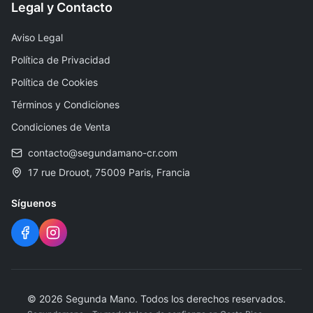
Legal y Contacto
Aviso Legal
Política de Privacidad
Política de Cookies
Términos y Condiciones
Condiciones de Venta
contacto@segundamano-cr.com
17 rue Drouot, 75009 Paris, Francia
Síguenos
©
2026
Segunda Mano
.
Todos los derechos reservados.