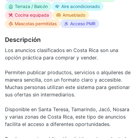
Terraza / Balcón
Aire acondicionado
Cocina equipada
Amueblado
Mascotas permitidas
Acceso PMR
Descripción
Los anuncios clasificados en Costa Rica son una
opción práctica para comprar y vender.
Permiten publicar productos, servicios o alquileres de
manera sencilla, con un formato claro y accesible.
Muchas personas utilizan este sistema para gestionar
sus ofertas sin intermediarios.
Disponible en Santa Teresa, Tamarindo, Jacó, Nosara
y varias zonas de Costa Rica, este tipo de anuncios
facilita el acceso a diferentes oportunidades.