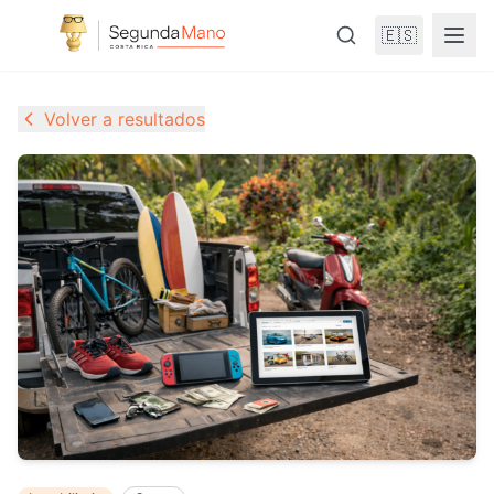
🇪🇸
Volver a resultados