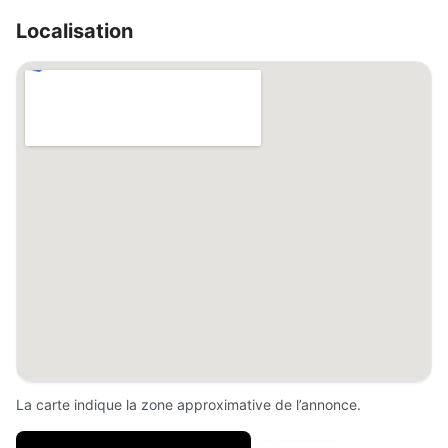
Localisation
La carte indique la zone approximative de l’annonce.