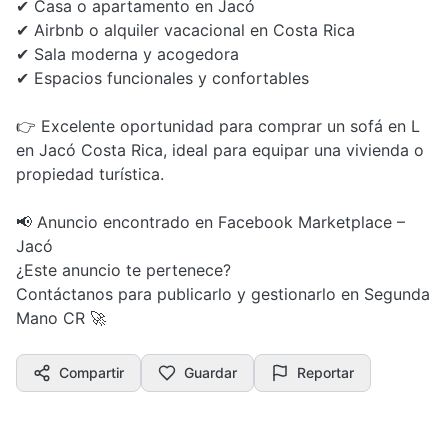
✔ Casa o apartamento en Jacó
✔ Airbnb o alquiler vacacional en Costa Rica
✔ Sala moderna y acogedora
✔ Espacios funcionales y confortables
👉 Excelente oportunidad para comprar un sofá en L
en Jacó Costa Rica, ideal para equipar una vivienda o
propiedad turística.
📢 Anuncio encontrado en Facebook Marketplace –
Jacó
¿Este anuncio te pertenece?
Contáctanos para publicarlo y gestionarlo en Segunda
Mano CR 🚀
Compartir
Guardar
Reportar