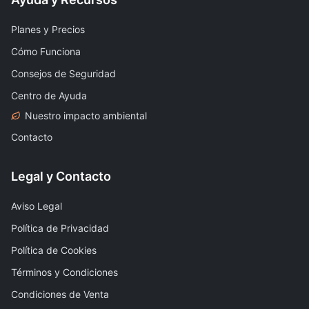
Planes y Precios
Cómo Funciona
Consejos de Seguridad
Centro de Ayuda
Nuestro impacto ambiental
Contacto
Legal y Contacto
Aviso Legal
Política de Privacidad
Política de Cookies
Términos y Condiciones
Condiciones de Venta