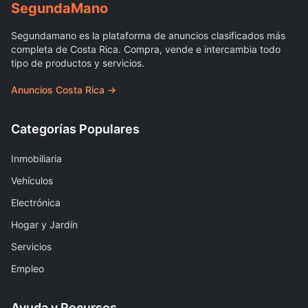
Segunda
Mano
Segundamano es la plataforma de anuncios clasificados más
completa de Costa Rica. Compra, vende e intercambia todo
tipo de productos y servicios.
Anuncios Costa Rica →
Categorías Populares
Inmobiliaria
Vehículos
Electrónica
Hogar y Jardín
Servicios
Empleo
Ayuda y Recursos