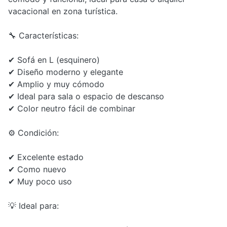
vacacional en zona turística.
🔧 Características:
✔ Sofá en L (esquinero)
✔ Diseño moderno y elegante
✔ Amplio y muy cómodo
✔ Ideal para sala o espacio de descanso
✔ Color neutro fácil de combinar
⚙️ Condición:
✔ Excelente estado
✔ Como nuevo
✔ Muy poco uso
💡 Ideal para: