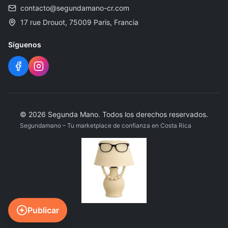
contacto@segundamano-cr.com
17 rue Drouot, 75009 Paris, Francia
Síguenos
©
2026
Segunda Mano
.
Todos los derechos reservados.
Segundamano – Tu marketplace de confianza en Costa Rica
Publicar