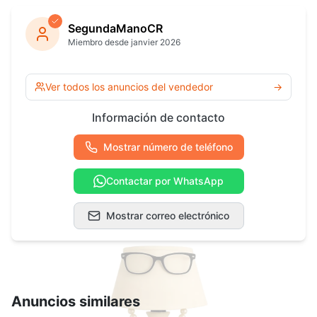
SegundaManoCR
Miembro desde janvier 2026
Ver todos los anuncios del vendedor
→
Información de contacto
Mostrar número de teléfono
Contactar por WhatsApp
Mostrar correo electrónico
Anuncios similares