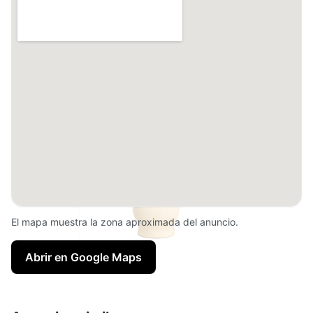
El mapa muestra la zona aproximada del anuncio.
Abrir en Google Maps