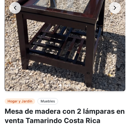
Hogar y Jardín
Muebles
Mesa de madera con 2 lámparas en
venta Tamarindo Costa Rica