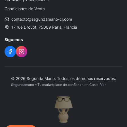
Condiciones de Venta
contacto@segundamano-cr.com
17 rue Drouot, 75009 Paris, Francia
Síguenos
© 2026 Segunda Mano. Todos los derechos reservados.
Segundamano – Tu marketplace de confianza en Costa Rica