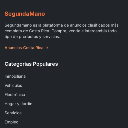
Segunda
Mano
Segundamano es la plataforma de anuncios clasificados más
completa de Costa Rica. Compra, vende e intercambia todo
tipo de productos y servicios.
Anuncios Costa Rica →
Categorías Populares
Inmobiliaria
Vehículos
Electrónica
Hogar y Jardín
Servicios
Empleo