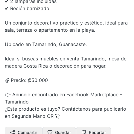
✔ 2 lámparas incluidas
✔ Recién barnizado
Un conjunto decorativo práctico y estético, ideal para
sala, terraza o apartamento en la playa.
Ubicado en Tamarindo, Guanacaste.
Ideal si buscas muebles en venta Tamarindo, mesa de
madera Costa Rica o decoración para hogar.
💰 Precio: ₡50 000
👉 Anuncio encontrado en Facebook Marketplace –
Tamarindo
¿Este producto es tuyo? Contáctanos para publicarlo
en Segunda Mano CR 🚀
Compartir
Guardar
Reportar