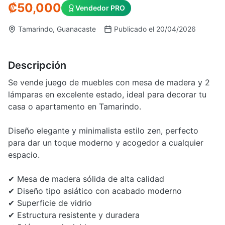
₡50,000
Vendedor PRO
Tamarindo, Guanacaste
Publicado el 20/04/2026
Descripción
Se vende juego de muebles con mesa de madera y 2
lámparas en excelente estado, ideal para decorar tu
casa o apartamento en Tamarindo.
Diseño elegante y minimalista estilo zen, perfecto
para dar un toque moderno y acogedor a cualquier
espacio.
✔ Mesa de madera sólida de alta calidad
✔ Diseño tipo asiático con acabado moderno
✔ Superficie de vidrio
✔ Estructura resistente y duradera