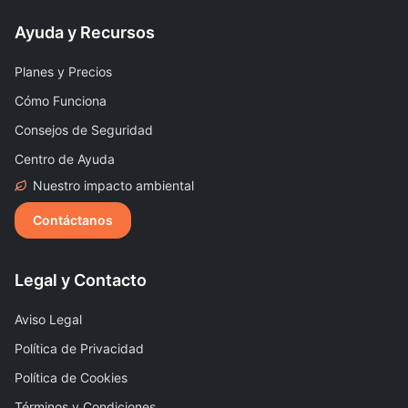
Ayuda y Recursos
Planes y Precios
Cómo Funciona
Consejos de Seguridad
Centro de Ayuda
Nuestro impacto ambiental
Contáctanos
Legal y Contacto
Aviso Legal
Política de Privacidad
Política de Cookies
Términos y Condiciones