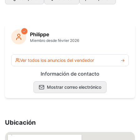
Philippe
Miembro desde février 2026
Ver todos los anuncios del vendedor
→
Información de contacto
Mostrar correo electrónico
Ubicación