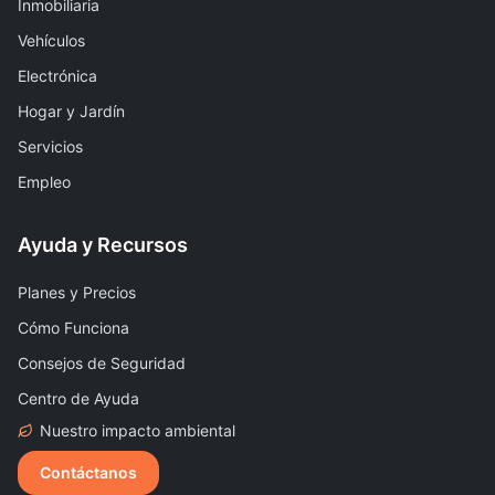
Inmobiliaria
Vehículos
Electrónica
Hogar y Jardín
Servicios
Empleo
Ayuda y Recursos
Planes y Precios
Cómo Funciona
Consejos de Seguridad
Centro de Ayuda
Nuestro impacto ambiental
Contáctanos