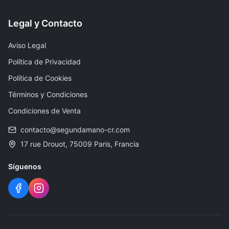
Legal y Contacto
Aviso Legal
Política de Privacidad
Política de Cookies
Términos y Condiciones
Condiciones de Venta
contacto@segundamano-cr.com
17 rue Drouot, 75009 Paris, Francia
Síguenos