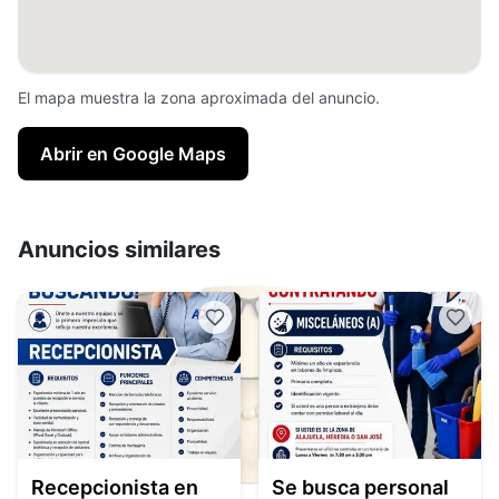
El mapa muestra la zona aproximada del anuncio.
Abrir en Google Maps
Anuncios similares
Recepcionista en
Se busca personal