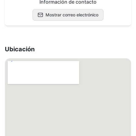
Información de contacto
Mostrar correo electrónico
Ubicación