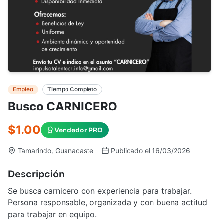
Empleo
Tiempo Completo
Busco CARNICERO
$1.00
Vendedor PRO
Tamarindo, Guanacaste
Publicado el 16/03/2026
Descripción
Se busca carnicero con experiencia para trabajar.
Persona responsable, organizada y con buena actitud
para trabajar en equipo.