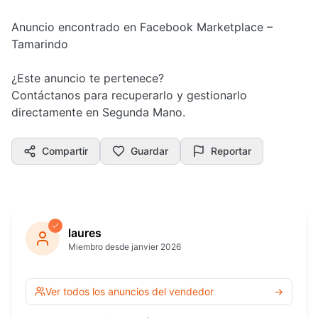
Anuncio encontrado en Facebook Marketplace –
Tamarindo
¿Este anuncio te pertenece?
Contáctanos para recuperarlo y gestionarlo
directamente en Segunda Mano.
Compartir
Guardar
Reportar
laures
Miembro desde janvier 2026
Ver todos los anuncios del vendedor
→