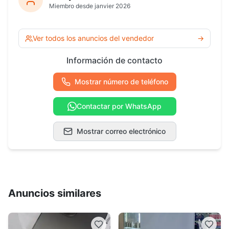
Miembro desde janvier 2026
Ver todos los anuncios del vendedor
→
Información de contacto
Mostrar número de teléfono
Contactar por WhatsApp
Mostrar correo electrónico
Anuncios similares