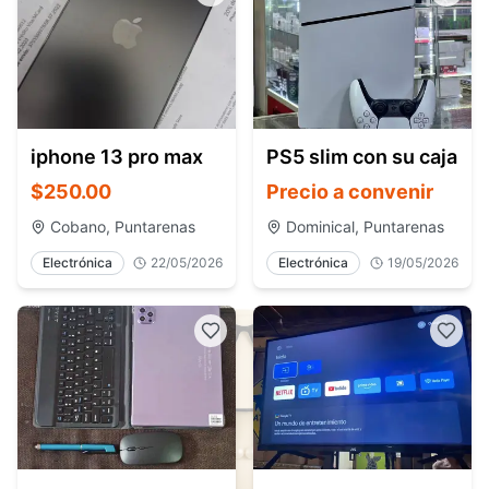
iphone 13 pro max
PS5 slim con su caja
$250.00
Precio a convenir
Cobano, Puntarenas
Dominical, Puntarenas
Electrónica
22/05/2026
Electrónica
19/05/2026