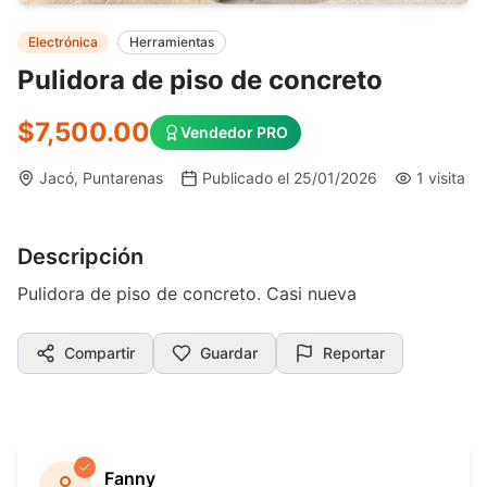
Electrónica
Herramientas
Pulidora de piso de concreto
$7,500.00
Vendedor PRO
Jacó, Puntarenas
Publicado el 25/01/2026
1 visita
Descripción
Pulidora de piso de concreto. Casi nueva
Compartir
Guardar
Reportar
Fanny