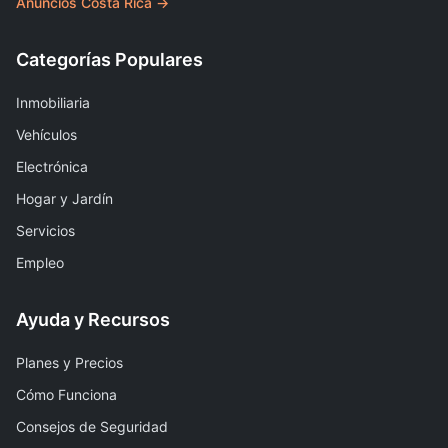
Anuncios Costa Rica →
Categorías Populares
Inmobiliaria
Vehículos
Electrónica
Hogar y Jardín
Servicios
Empleo
Ayuda y Recursos
Planes y Precios
Cómo Funciona
Consejos de Seguridad