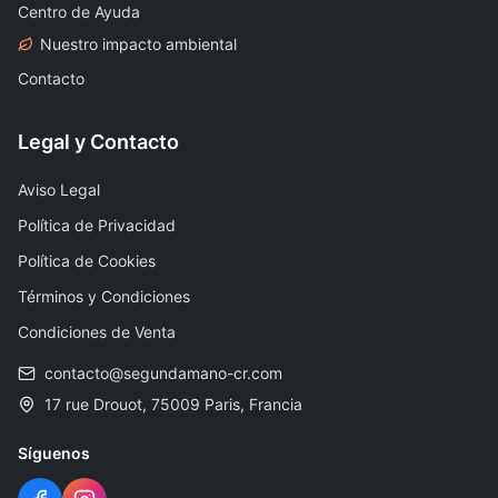
Centro de Ayuda
Nuestro impacto ambiental
Contacto
Legal y Contacto
Aviso Legal
Política de Privacidad
Política de Cookies
Términos y Condiciones
Condiciones de Venta
contacto@segundamano-cr.com
17 rue Drouot, 75009 Paris, Francia
Síguenos