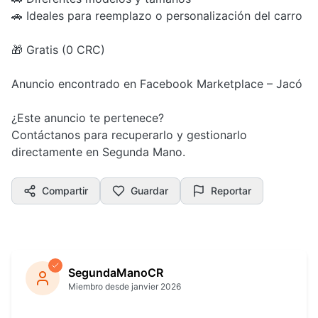
🚗 Ideales para reemplazo o personalización del carro
🎁 Gratis (0 CRC)
Anuncio encontrado en Facebook Marketplace – Jacó
¿Este anuncio te pertenece?
Contáctanos para recuperarlo y gestionarlo
directamente en Segunda Mano.
Compartir
Guardar
Reportar
SegundaManoCR
Miembro desde janvier 2026