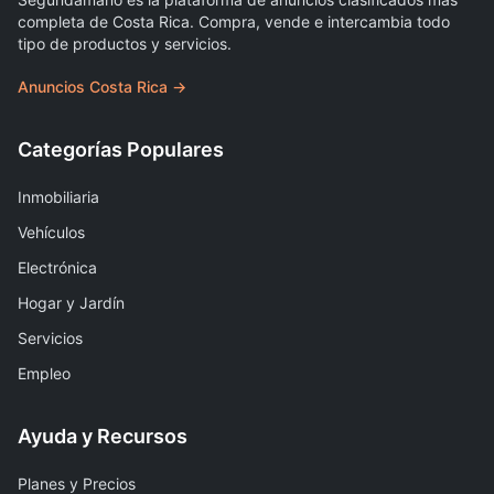
completa de Costa Rica. Compra, vende e intercambia todo
tipo de productos y servicios.
Anuncios Costa Rica →
Categorías Populares
Inmobiliaria
Vehículos
Electrónica
Hogar y Jardín
Servicios
Empleo
Ayuda y Recursos
Planes y Precios