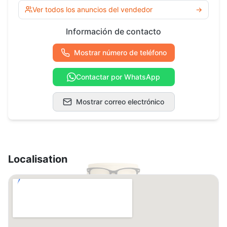
Ver todos los anuncios del vendedor
→
Información de contacto
Mostrar número de teléfono
Contactar por WhatsApp
Mostrar correo electrónico
Localisation