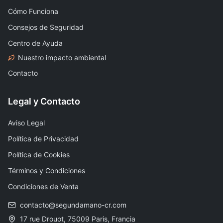
Cómo Funciona
Consejos de Seguridad
Centro de Ayuda
Nuestro impacto ambiental
Contacto
Legal y Contacto
Aviso Legal
Política de Privacidad
Política de Cookies
Términos y Condiciones
Condiciones de Venta
contacto@segundamano-cr.com
17 rue Drouot, 75009 Paris, Francia