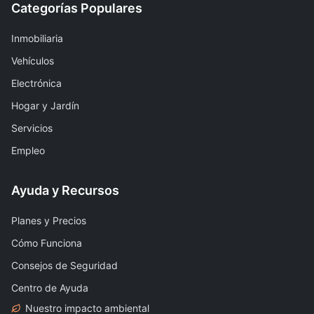
Categorías Populares
Inmobiliaria
Vehículos
Electrónica
Hogar y Jardín
Servicios
Empleo
Ayuda y Recursos
Planes y Precios
Cómo Funciona
Consejos de Seguridad
Centro de Ayuda
Nuestro impacto ambiental