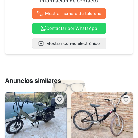
Información de contacto
Mostrar número de teléfono
Contactar por WhatsApp
Mostrar correo electrónico
Anuncios similares