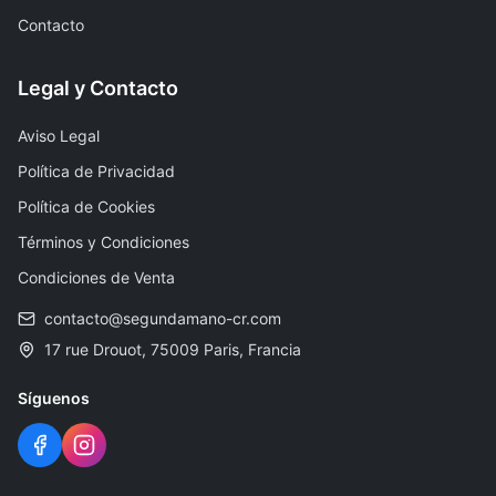
Contacto
Legal y Contacto
Aviso Legal
Política de Privacidad
Política de Cookies
Términos y Condiciones
Condiciones de Venta
contacto@segundamano-cr.com
17 rue Drouot, 75009 Paris, Francia
Síguenos