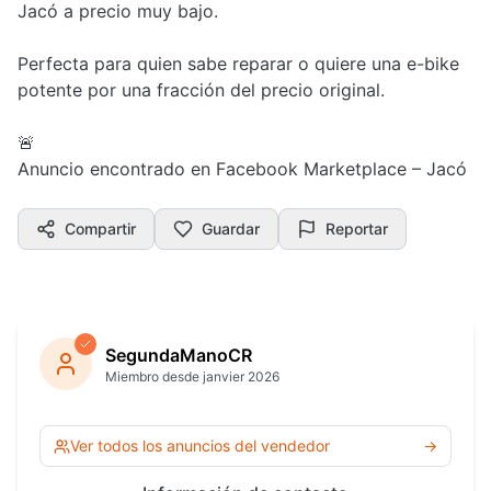
Jacó a precio muy bajo.
Perfecta para quien sabe reparar o quiere una e-bike
potente por una fracción del precio original.
🚨
Anuncio encontrado en Facebook Marketplace – Jacó
Compartir
Guardar
Reportar
SegundaManoCR
Miembro desde janvier 2026
Ver todos los anuncios del vendedor
→